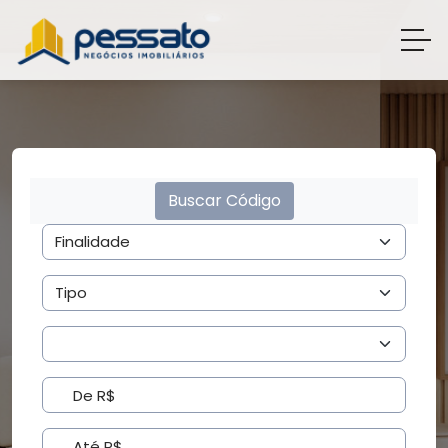
Buscar Código