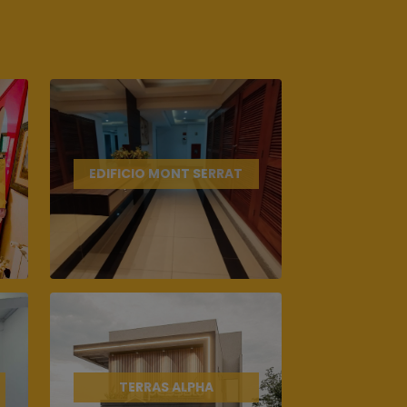
EDIFICIO MONT SERRAT
TERRAS ALPHA