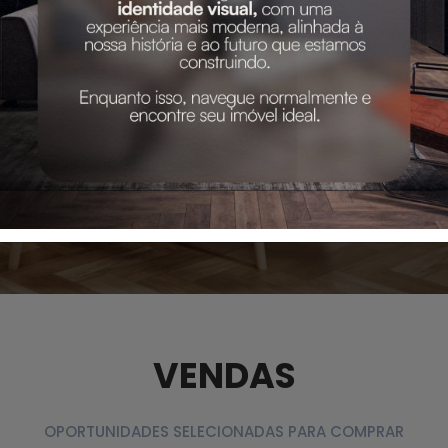
VENDAS
OPORTUNIDADES SELECIONADAS PARA COMPRAR