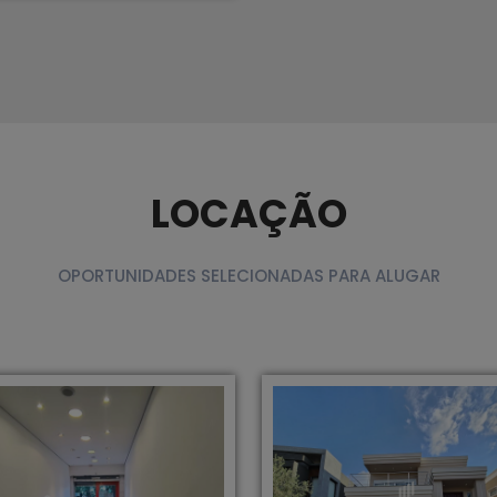
LOCAÇÃO
OPORTUNIDADES SELECIONADAS PARA ALUGAR