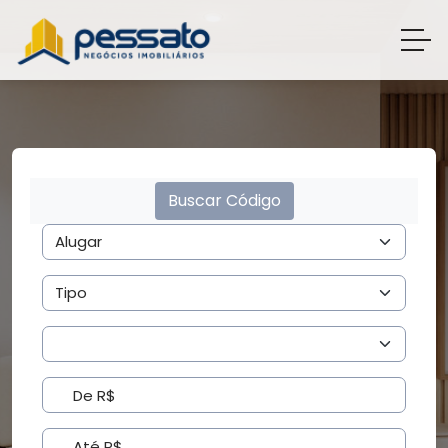
Buscar Código