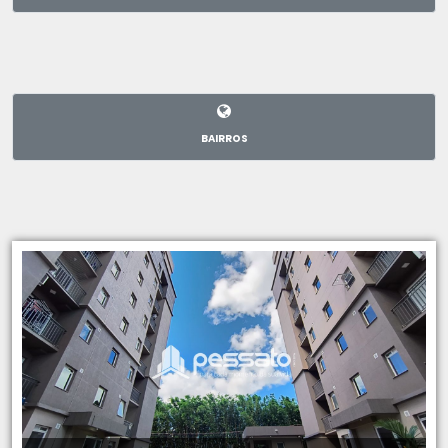
BAIRROS