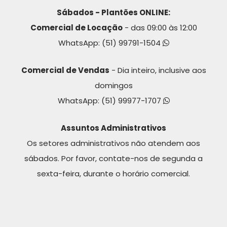
Sábados - Plantões ONLINE:
Comercial de Locação
- das 09:00 às 12:00
WhatsApp:
(51) 99791-1504
Comercial de Vendas
- Dia inteiro, inclusive aos
domingos
WhatsApp:
(51) 99977-1707
Assuntos Administrativos
Os setores administrativos não atendem aos
sábados. Por favor, contate-nos de segunda a
sexta-feira, durante o horário comercial.