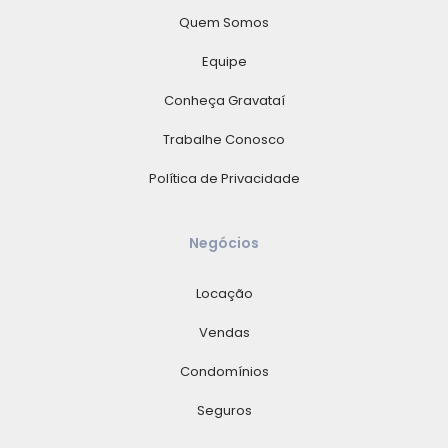
Quem Somos
Equipe
Conheça Gravataí
Trabalhe Conosco
Política de Privacidade
Negócios
Locação
Vendas
Condomínios
Seguros