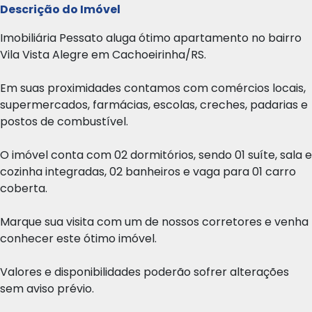
Descrição do Imóvel
Imobiliária Pessato aluga ótimo apartamento no bairro
Vila Vista Alegre em Cachoeirinha/RS.
Em suas proximidades contamos com comércios locais,
supermercados, farmácias, escolas, creches, padarias e
postos de combustível.
O imóvel conta com 02 dormitórios, sendo 01 suíte, sala e
cozinha integradas, 02 banheiros e vaga para 01 carro
coberta.
Marque sua visita com um de nossos corretores e venha
conhecer este ótimo imóvel.
Valores e disponibilidades poderão sofrer alterações
sem aviso prévio.