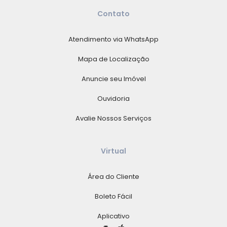
Contato
Atendimento via WhatsApp
Mapa de Localização
Anuncie seu Imóvel
Ouvidoria
Avalie Nossos Serviços
Virtual
Área do Cliente
Boleto Fácil
Aplicativo