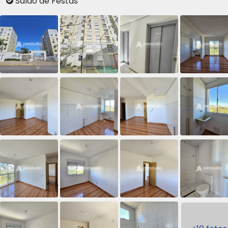
Salão de Festas