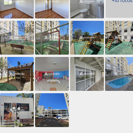
+10 fotos