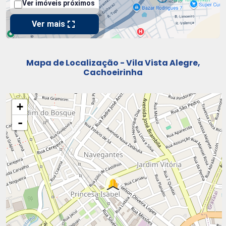
Mapa de Localização - Vila Vista Alegre,
Cachoeirinha