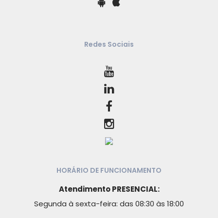
Redes Sociais
HORÁRIO DE FUNCIONAMENTO
Atendimento PRESENCIAL:
Segunda à sexta-feira: das 08:30 às 18:00