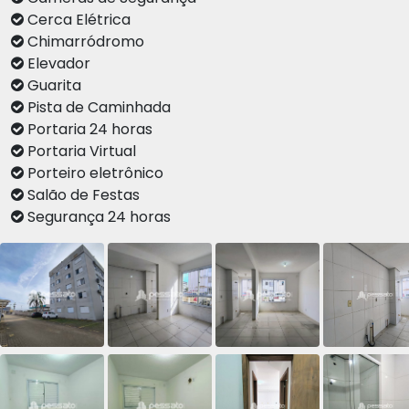
Cerca Elétrica
Chimarródromo
Elevador
Guarita
Pista de Caminhada
Portaria 24 horas
Portaria Virtual
Porteiro eletrônico
Salão de Festas
Segurança 24 horas