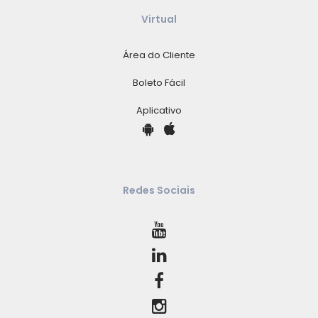
Virtual
Área do Cliente
Boleto Fácil
Aplicativo
Redes Sociais