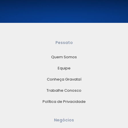
Pessato
Quem Somos
Equipe
Conheça Gravataí
Trabalhe Conosco
Política de Privacidade
Negócios