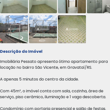
Descrição do Imóvel
Imobiliária Pessato apresenta ótimo apartamento para
locação no bairro São Vicente, em Gravataí/RS.
A apenas 5 minutos do centro da cidade.
Com 45m², o imóvel conta com sala, cozinha, área de
serviço, piso cerâmico, iluminação e 1 vaga descoberta.
Condomínio com portaria presencial e salão de festas.