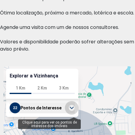
Ótima localização, próximo a mercado, lotérica e escola.
Agende uma visita com um de nossos consultores.
Valores e disponibilidade poderão sofrer alterações sem
aviso prévio.