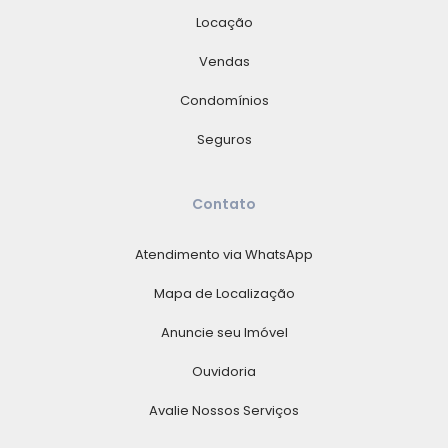
Locação
Vendas
Condomínios
Seguros
Contato
Atendimento via WhatsApp
Mapa de Localização
Anuncie seu Imóvel
Ouvidoria
Avalie Nossos Serviços