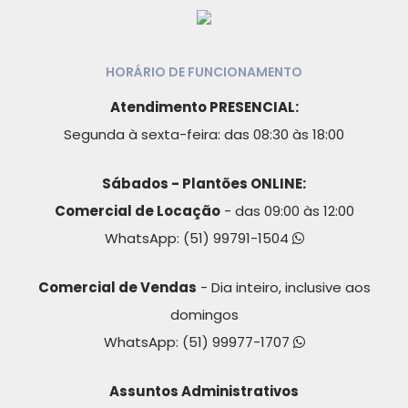
HORÁRIO DE FUNCIONAMENTO
Atendimento PRESENCIAL:
Segunda à sexta-feira: das 08:30 às 18:00
Sábados - Plantões ONLINE:
Comercial de Locação
- das 09:00 às 12:00
WhatsApp:
(51) 99791-1504
Comercial de Vendas
- Dia inteiro, inclusive aos
domingos
WhatsApp:
(51) 99977-1707
Assuntos Administrativos