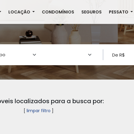
LOCAÇÃO
CONDOMÍNIOS
SEGUROS
PESSATO
veis localizados para a busca por:
[
limpar filtro
]