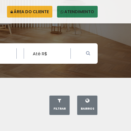
ÁREA DO CLIENTE
ATENDIMENTO
FILTRAR
BAIRROS