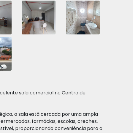
xcelente sala comercial no Centro de
égica, a sala está cercada por uma ampla
ermercados, farmácias, escolas, creches,
stível, proporcionando conveniência para o