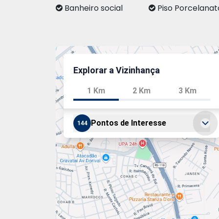
Banheiro social
Piso Porcelanat