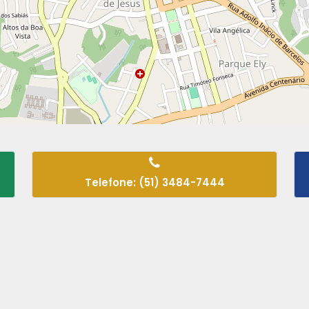
Telefone: (51) 3484-7444