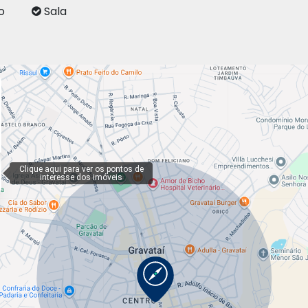
o
Sala