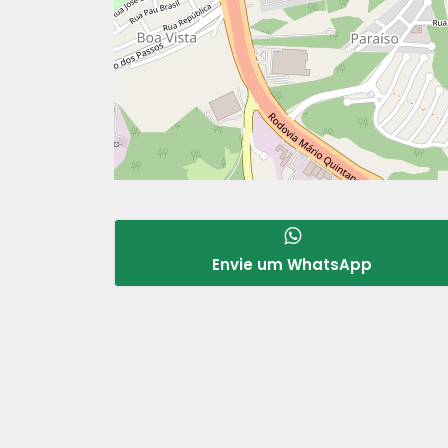
Envie um WhatsApp