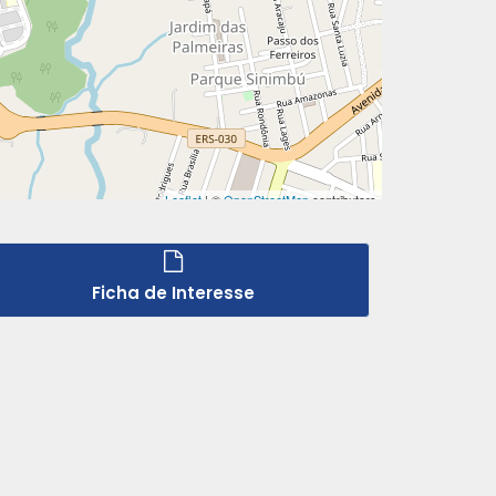
Ficha de Interesse