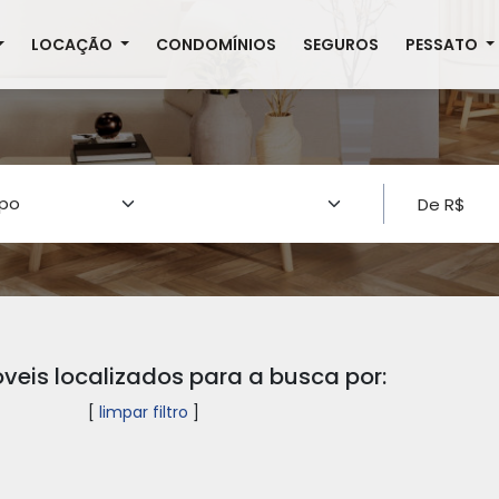
LOCAÇÃO
CONDOMÍNIOS
SEGUROS
PESSATO
veis localizados para a busca por:
[
limpar filtro
]