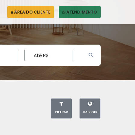
ÁREA DO CLIENTE
ATENDIMENTO
FILTRAR
BAIRROS