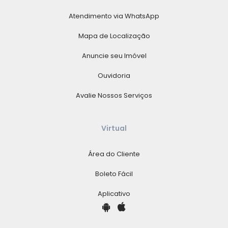
Atendimento via WhatsApp
Mapa de Localização
Anuncie seu Imóvel
Ouvidoria
Avalie Nossos Serviços
Virtual
Área do Cliente
Boleto Fácil
Aplicativo