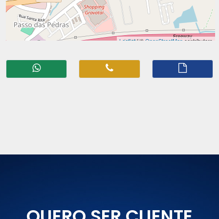
QUERO SER CLIENTE