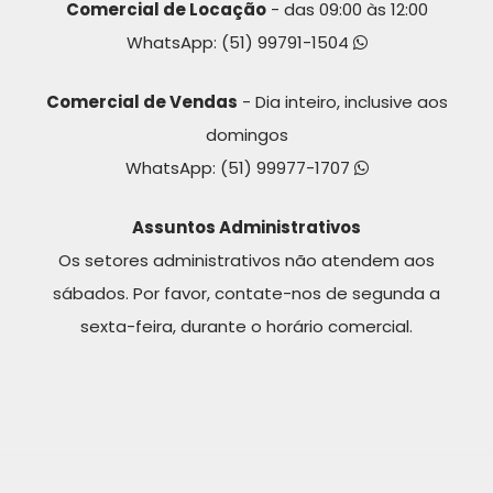
Comercial de Locação
- das 09:00 às 12:00
WhatsApp:
(51) 99791-1504
Comercial de Vendas
- Dia inteiro, inclusive aos
domingos
WhatsApp:
(51) 99977-1707
Assuntos Administrativos
Os setores administrativos não atendem aos
sábados. Por favor, contate-nos de segunda a
sexta-feira, durante o horário comercial.