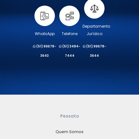
Departamento
WhatsApp
Telefone
Jurídico
(51) 99678-
(51) 3484-
(51) 99678-
3643
7444
3644
Pessato
Quem Somos