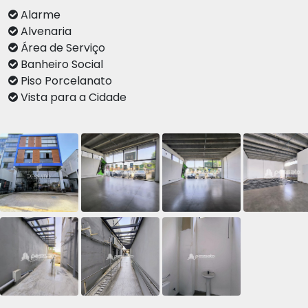
Alarme
Alvenaria
Área de Serviço
Banheiro Social
Piso Porcelanato
Vista para a Cidade