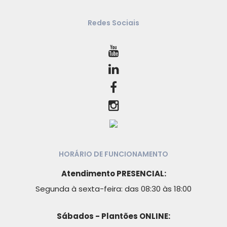
Redes Sociais
HORÁRIO DE FUNCIONAMENTO
Atendimento PRESENCIAL:
Segunda à sexta-feira: das 08:30 às 18:00
Sábados - Plantões ONLINE: