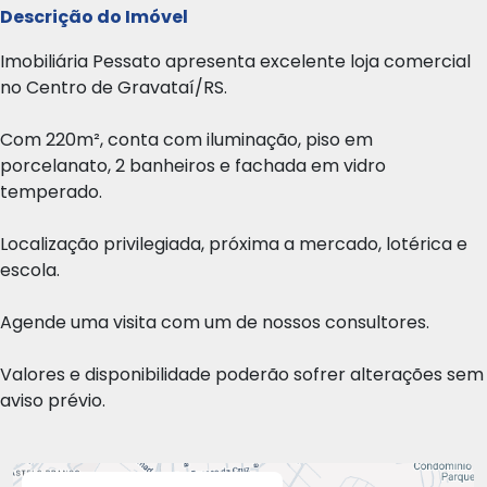
Descrição do Imóvel
Imobiliária Pessato apresenta excelente loja comercial
no Centro de Gravataí/RS.
Com 220m², conta com iluminação, piso em
porcelanato, 2 banheiros e fachada em vidro
temperado.
Localização privilegiada, próxima a mercado, lotérica e
escola.
Agende uma visita com um de nossos consultores.
Valores e disponibilidade poderão sofrer alterações sem
aviso prévio.