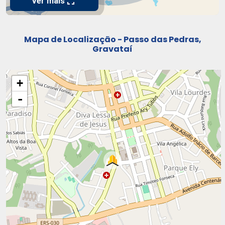
Mapa de Localização - Passo das Pedras,
Gravataí