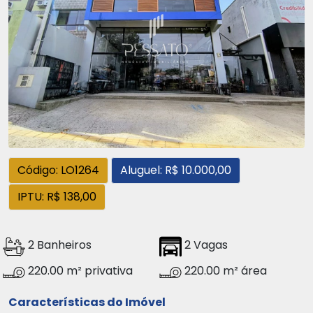
Código: LO1264
Aluguel: R$ 10.000,00
IPTU: R$ 138,00
2 Banheiros
2 Vagas
220.00 m² privativa
220.00 m² área
Características do Imóvel