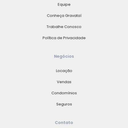
Equipe
Conheça Gravataí
Trabalhe Conosco
Política de Privacidade
Negócios
Locação
Vendas
Condomínios
Seguros
Contato