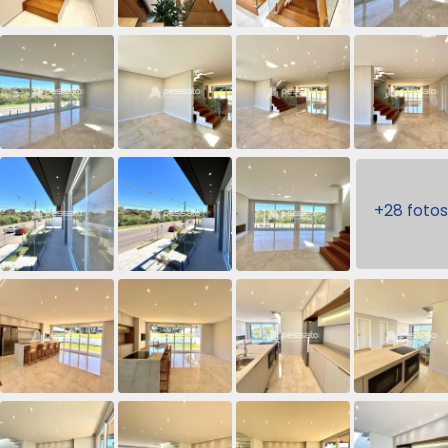
+28 fotos