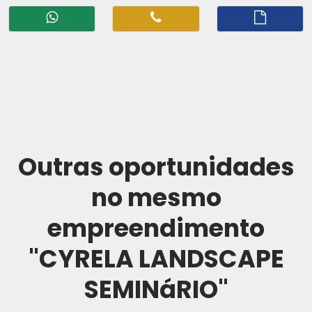
Outras oportunidades
no mesmo
empreendimento
"CYRELA LANDSCAPE
SEMINáRIO"