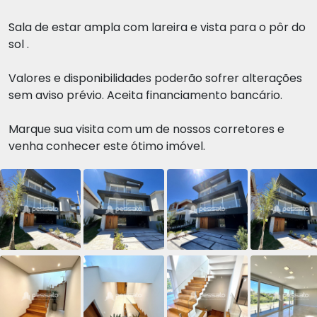
Sala de estar ampla com lareira e vista para o pôr do
sol .
Valores e disponibilidades poderão sofrer alterações
sem aviso prévio. Aceita financiamento bancário.
Marque sua visita com um de nossos corretores e
venha conhecer este ótimo imóvel.