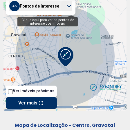
Mapa de Localização - Centro, Gravataí