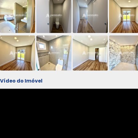
Vídeo do Imóvel