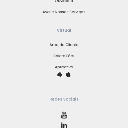
Ouvidoria
Avalie Nossos Serviços
Virtual
Área do Cliente
Boleto Fácil
Aplicativo
Redes Sociais