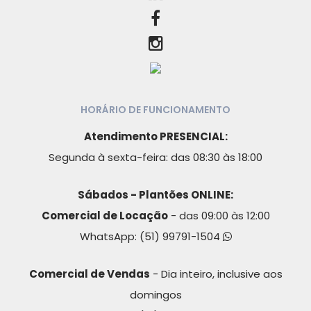
HORÁRIO DE FUNCIONAMENTO
Atendimento PRESENCIAL:
Segunda à sexta-feira: das 08:30 às 18:00
Sábados - Plantões ONLINE:
Comercial de Locação
- das 09:00 às 12:00
WhatsApp:
(51) 99791-1504
Comercial de Vendas
- Dia inteiro, inclusive aos
domingos