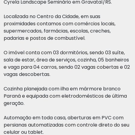
Cyrela Landscape Seminário em Gravataí/RS.
Localizada no Centro da Cidade, em suas
proximidades contamos com comércios locais,
supermercados, farmácias, escolas, creches,
padarias e postos de combustível.
O imóvel conta com 03 dormitórios, sendo 03 suíte,
sala de estar, área de serviços, cozinha, 05 banheiros
e vaga para 04 carros, sendo 02 vagas cobertas e 02
vagas descobertas.
Cozinha planejada com ilha em mármore branco
Paraná e equipada com eletrodomésticos de última
geração.
Automação em toda casa, aberturas em PVC com
persianas automatizadas com controle direto do seu
celular ou tablet.