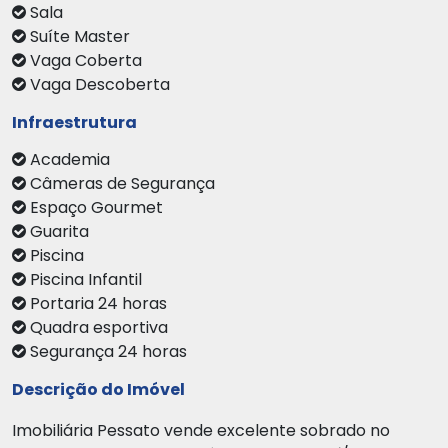
Sala
Suíte Master
Vaga Coberta
Vaga Descoberta
Infraestrutura
Academia
Câmeras de Segurança
Espaço Gourmet
Guarita
Piscina
Piscina Infantil
Portaria 24 horas
Quadra esportiva
Segurança 24 horas
Descrição do Imóvel
Imobiliária Pessato vende excelente sobrado no