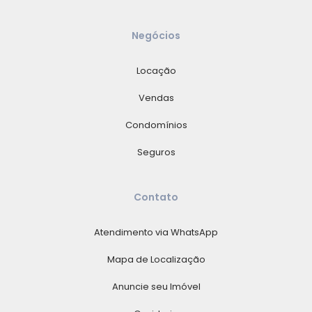
Negócios
Locação
Vendas
Condomínios
Seguros
Contato
Atendimento via WhatsApp
Mapa de Localização
Anuncie seu Imóvel