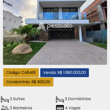
Código: CA8461
Venda: R$ 1.990.000,00
Condomínio: R$ 600,00
3 Suítes
3 Dormitórios
3 Banheiros
4 Vagas