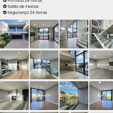
Portaria 24 horas
Salão de Festas
Segurança 24 horas