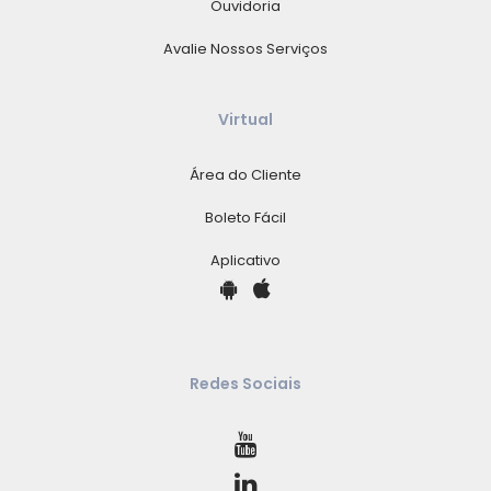
Ouvidoria
Avalie Nossos Serviços
Virtual
Área do Cliente
Boleto Fácil
Aplicativo
Redes Sociais