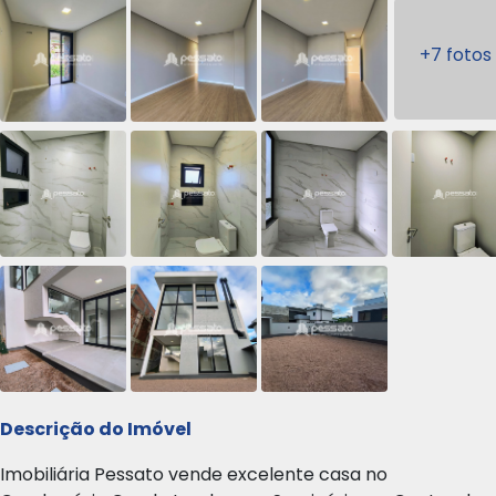
+7 fotos
Descrição do Imóvel
Imobiliária Pessato vende excelente casa no