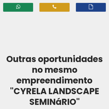
Outras oportunidades
no mesmo
empreendimento
"CYRELA LANDSCAPE
SEMINáRIO"