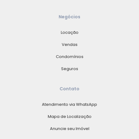
Negócios
Locação
Vendas
Condomínios
Seguros
Contato
Atendimento via WhatsApp
Mapa de Localização
Anuncie seu Imóvel