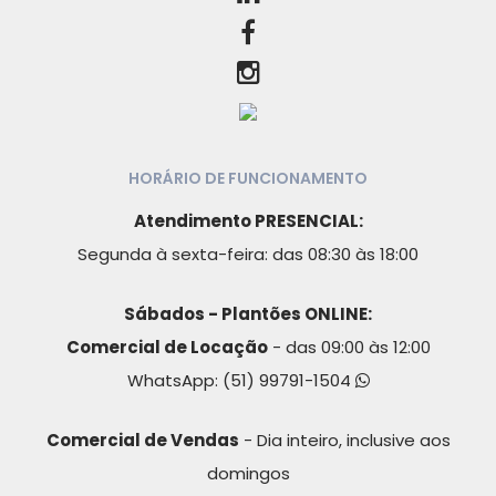
HORÁRIO DE FUNCIONAMENTO
Atendimento PRESENCIAL:
Segunda à sexta-feira: das 08:30 às 18:00
Sábados - Plantões ONLINE:
Comercial de Locação
- das 09:00 às 12:00
WhatsApp:
(51) 99791-1504
Comercial de Vendas
- Dia inteiro, inclusive aos
domingos