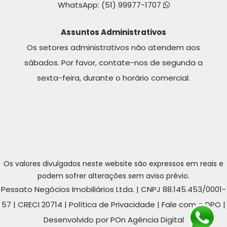
WhatsApp:
(51) 99977-1707
Assuntos Administrativos
Os setores administrativos não atendem aos
sábados. Por favor, contate-nos de segunda a
sexta-feira, durante o horário comercial.
Os valores divulgados neste website são expressos em reais e
podem sofrer alterações sem aviso prévio.
Pessato Negócios Imobiliários Ltda. | CNPJ 88.145.453/0001-
57 | CRECI 20714 |
Política de Privacidade
|
Fale com o DPO
|
Desenvolvido por POn Agência Digital