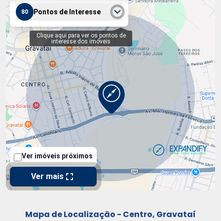
Mapa de Localização - Centro, Gravataí