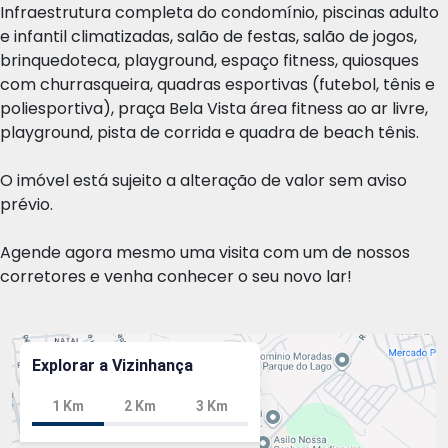
Infraestrutura completa do condomínio, piscinas adulto
e infantil climatizadas, salão de festas, salão de jogos,
brinquedoteca, playground, espaço fitness, quiosques
com churrasqueira, quadras esportivas (futebol, tênis e
poliesportiva), praça Bela Vista área fitness ao ar livre,
playground, pista de corrida e quadra de beach tênis.
O imóvel está sujeito a alteração de valor sem aviso
prévio.
Agende agora mesmo uma visita com um de nossos
corretores e venha conhecer o seu novo lar!