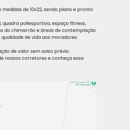
 medidas de 10x22, sendo plano e pronto
 quadra poliesportiva, espaço fitness,
tos do chimarrão e áreas de contemplação
qualidade de vida aos moradores.
ração de valor sem aviso prévio.
e nossos corretores e conheça essa