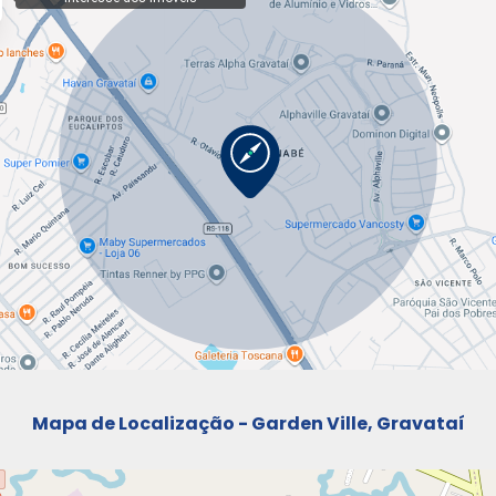
Mapa de Localização - Garden Ville, Gravataí