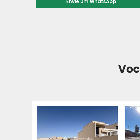
Envie um WhatsApp
Voc