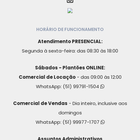
HORÁRIO DE FUNCIONAMENTO
Atendimento PRESENCIAL:
Segunda à sexta-feira: das 08:30 às 18:00
Sábados - Plantões ONLINE:
Comercial de Locação
- das 09:00 às 12:00
WhatsApp:
(51) 99791-1504
Comercial de Vendas
- Dia inteiro, inclusive aos
domingos
WhatsApp:
(51) 99977-1707
Assuntos Administrativos