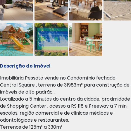
Descrição do Imóvel
Imobiliária Pessato vende no Condomínio fechado
Central Square , terreno de 31983m² para construção de
imóveis de alto padrão .
Localizado a 5 minutos do centro da cidade, proximidade
de Shopping Center , acesso a RS 118 e Freeway a 7 min,
escolas, região comercial e de clinicas médicas e
odontológicas e restaurantes.
Terrenos de 125m² a 330m²