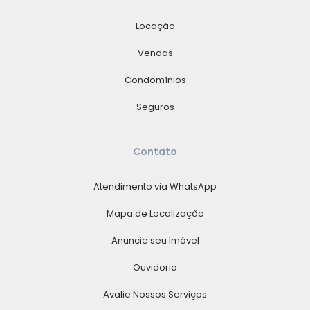
Locação
Vendas
Condomínios
Seguros
Contato
Atendimento via WhatsApp
Mapa de Localização
Anuncie seu Imóvel
Ouvidoria
Avalie Nossos Serviços