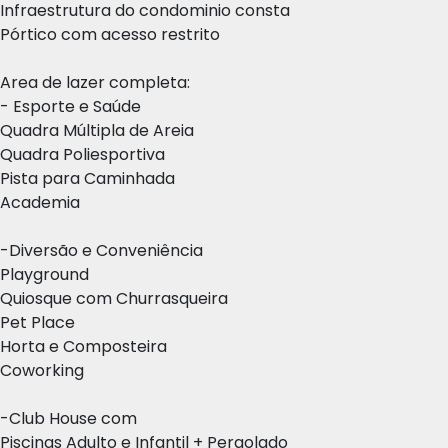
Infraestrutura do condominio consta
Pórtico com acesso restrito
Area de lazer completa:
- Esporte e Saúde
Quadra Múltipla de Areia
Quadra Poliesportiva
Pista para Caminhada
Academia
-Diversão e Conveniência
Playground
Quiosque com Churrasqueira
Pet Place
Horta e Composteira
Coworking
-Club House com
Piscinas Adulto e Infantil + Pergolado