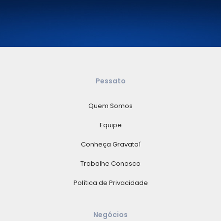
Pessato
Quem Somos
Equipe
Conheça Gravataí
Trabalhe Conosco
Política de Privacidade
Negócios