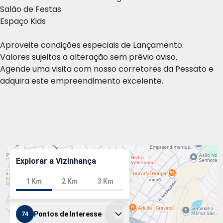
Salão de Festas
Espaço Kids
Aproveite condições especiais de Lançamento.
Valores sujeitos a alteração sem prévio aviso.
Agende uma visita com nosso corretores da Pessato e
adquira este empreendimento excelente.