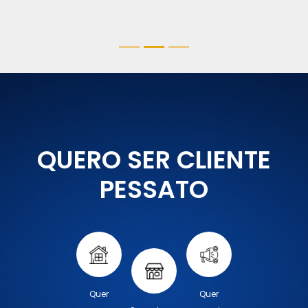
QUERO SER CLIENTE
PESSATO
Quer
Quer