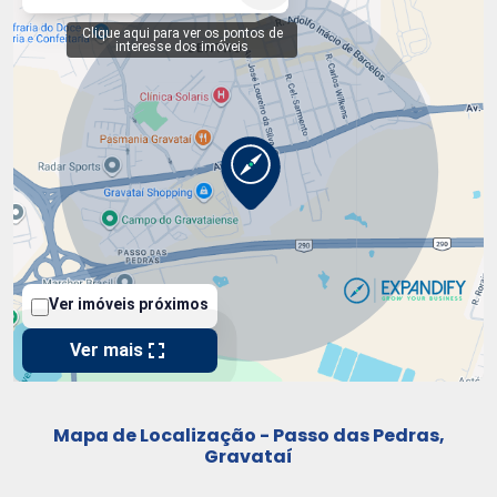
Mapa de Localização - Passo das Pedras,
Gravataí