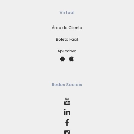
Virtual
Área do Cliente
Boleto Fácil
Aplicativo
Redes Sociais