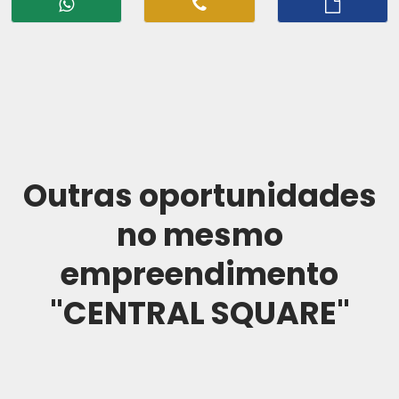
Outras oportunidades
no mesmo
empreendimento
"CENTRAL SQUARE"