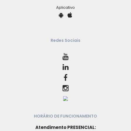
Aplicativo
Redes Sociais
HORÁRIO DE FUNCIONAMENTO
Atendimento PRESENCIAL: