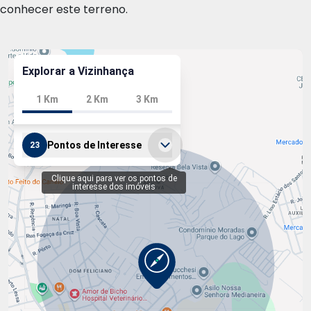
conhecer este terreno.