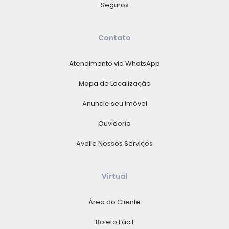
Seguros
Contato
Atendimento via WhatsApp
Mapa de Localização
Anuncie seu Imóvel
Ouvidoria
Avalie Nossos Serviços
Virtual
Área do Cliente
Boleto Fácil