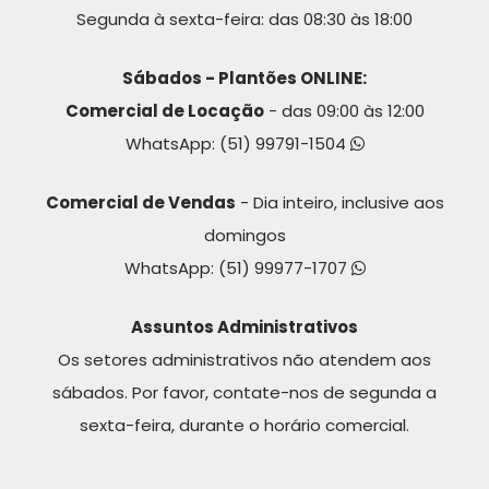
Segunda à sexta-feira: das 08:30 às 18:00
Sábados - Plantões ONLINE:
Comercial de Locação
- das 09:00 às 12:00
WhatsApp:
(51) 99791-1504
Comercial de Vendas
- Dia inteiro, inclusive aos
domingos
WhatsApp:
(51) 99977-1707
Assuntos Administrativos
Os setores administrativos não atendem aos
sábados. Por favor, contate-nos de segunda a
sexta-feira, durante o horário comercial.