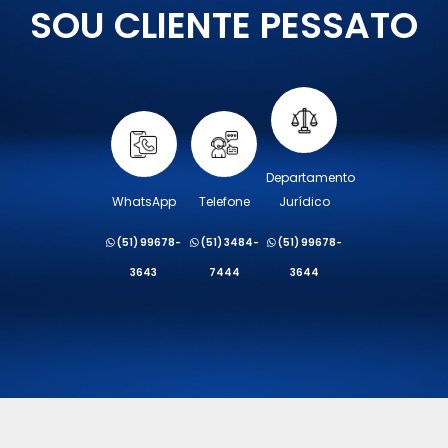
SOU CLIENTE PESSATO
Departamento
WhatsApp
Telefone
Jurídico
(51) 99678-
(51) 3484-
(51) 99678-
3643
7444
3644