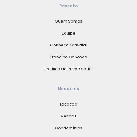
Pessato
Quem Somos
Equipe
Conheça Gravataí
Trabalhe Conosco
Política de Privacidade
Negócios
Locação
Vendas
Condomínios