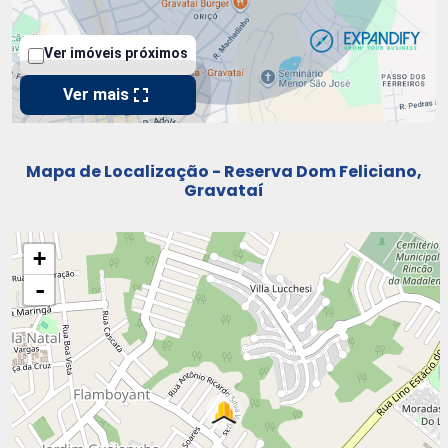
Mapa de Localização - Reserva Dom Feliciano,
Gravataí