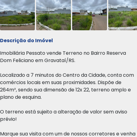
Descrição do Imóvel
Imobiliária Pessato vende Terreno no Bairro Reserva
Dom Feliciano em Gravataí/RS.
Localizado a 7 minutos do Centro da Cidade, conta com
comércios locais em suas proximidades. Dispõe de
264m², sendo sua dimensão de 12x 22, terreno amplo e
plano de esquina.
O terreno está sujeito a alteração de valor sem aviso
prévio!
Marque sua visita com um de nossos corretores e venha