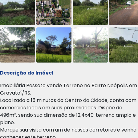
Descrição do Imóvel
Imobiliária Pessato vende Terreno no Bairro Neópolis em
Gravataí/RS.
Localizado a 15 minutos do Centro da Cidade, conta com
comércios locais em suas proximidades. Dispõe de
496m², sendo sua dimensão de 12,4x40, terreno amplo e
plano.
Marque sua visita com um de nossos corretores e venha
conhecer este terreno.