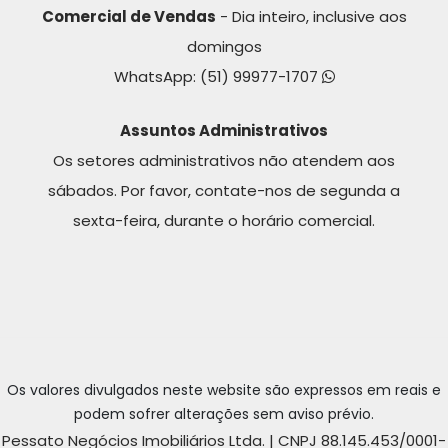
Comercial de Vendas
- Dia inteiro, inclusive aos
domingos
WhatsApp:
(51) 99977-1707
Assuntos Administrativos
Os setores administrativos não atendem aos
sábados. Por favor, contate-nos de segunda a
sexta-feira, durante o horário comercial.
Os valores divulgados neste website são expressos em reais e
podem sofrer alterações sem aviso prévio.
Pessato Negócios Imobiliários Ltda. | CNPJ 88.145.453/0001-