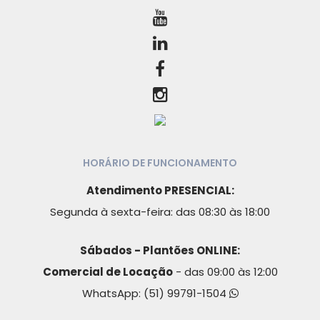
HORÁRIO DE FUNCIONAMENTO
Atendimento PRESENCIAL:
Segunda à sexta-feira: das 08:30 às 18:00
Sábados - Plantões ONLINE:
Comercial de Locação
- das 09:00 às 12:00
WhatsApp:
(51) 99791-1504