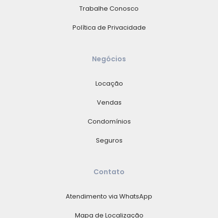
Trabalhe Conosco
Política de Privacidade
Negócios
Locação
Vendas
Condomínios
Seguros
Contato
Atendimento via WhatsApp
Mapa de Localização