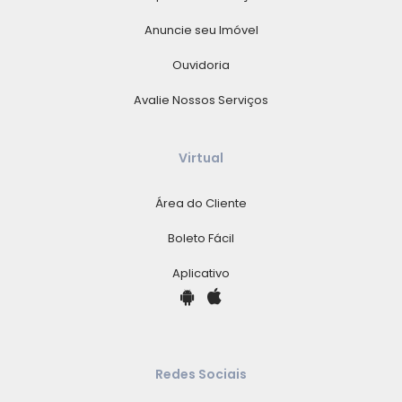
Anuncie seu Imóvel
Ouvidoria
Avalie Nossos Serviços
Virtual
Área do Cliente
Boleto Fácil
Aplicativo
Redes Sociais