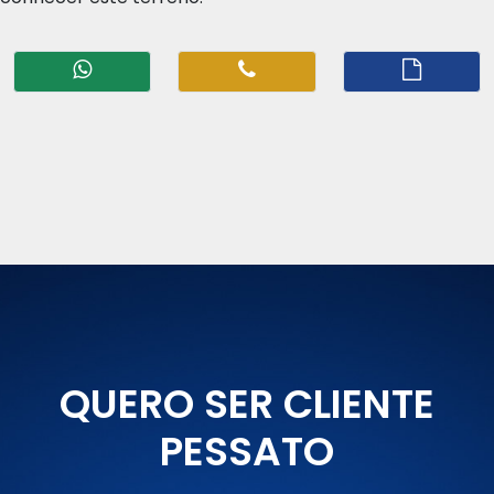
QUERO SER CLIENTE
PESSATO