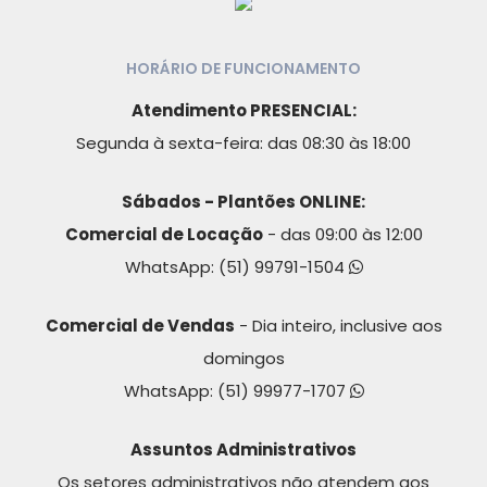
HORÁRIO DE FUNCIONAMENTO
Atendimento PRESENCIAL:
Segunda à sexta-feira: das 08:30 às 18:00
Sábados - Plantões ONLINE:
Comercial de Locação
- das 09:00 às 12:00
WhatsApp:
(51) 99791-1504
Comercial de Vendas
- Dia inteiro, inclusive aos
domingos
WhatsApp:
(51) 99977-1707
Assuntos Administrativos
Os setores administrativos não atendem aos