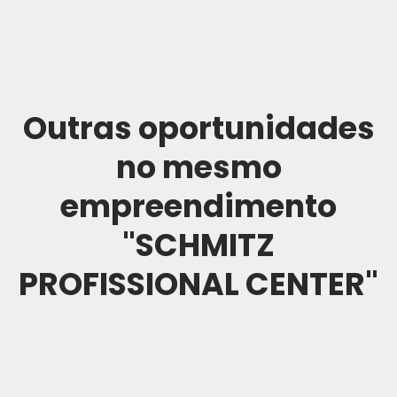
Outras oportunidades
no mesmo
empreendimento
"SCHMITZ
PROFISSIONAL CENTER"