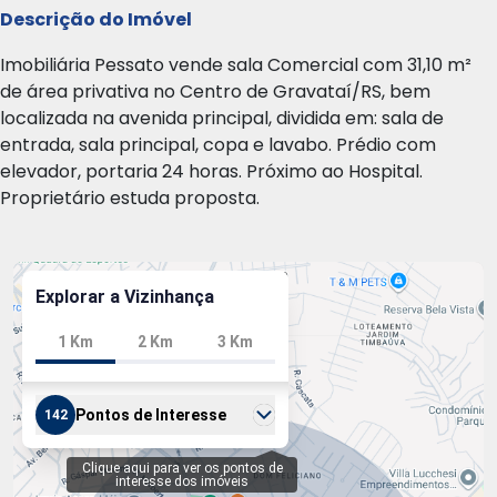
Descrição do Imóvel
Imobiliária Pessato vende sala Comercial com 31,10 m²
de área privativa no Centro de Gravataí/RS, bem
localizada na avenida principal, dividida em: sala de
entrada, sala principal, copa e lavabo. Prédio com
elevador, portaria 24 horas. Próximo ao Hospital.
Proprietário estuda proposta.