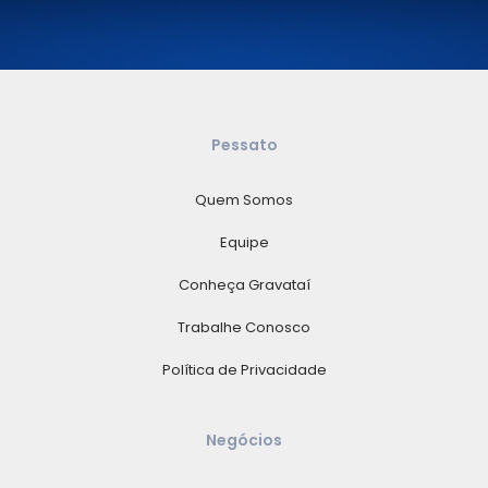
Pessato
Quem Somos
Equipe
Conheça Gravataí
Trabalhe Conosco
Política de Privacidade
Negócios