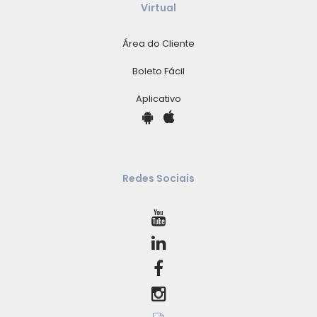
Virtual
Área do Cliente
Boleto Fácil
Aplicativo
Redes Sociais