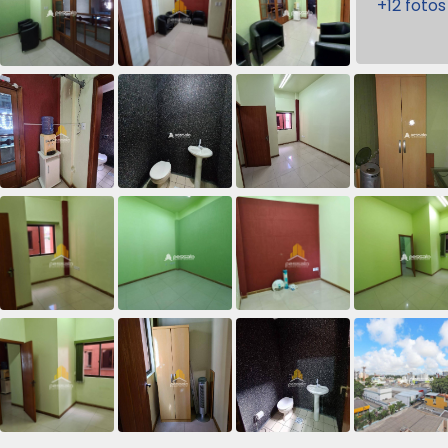
+12 fotos