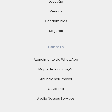
Locação
Vendas
Condomínios
Seguros
Contato
Atendimento via WhatsApp
Mapa de Localização
Anuncie seu Imóvel
Ouvidoria
Avalie Nossos Serviços