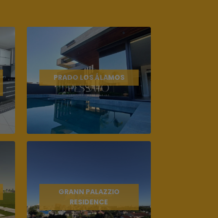
PRADO LOS ÁLAMOS
GRANN PALAZZIO
RESIDENCE