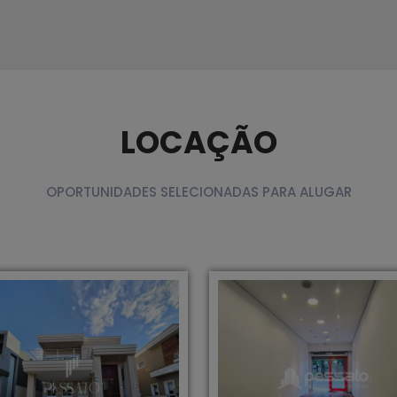
LOCAÇÃO
OPORTUNIDADES SELECIONADAS PARA ALUGAR