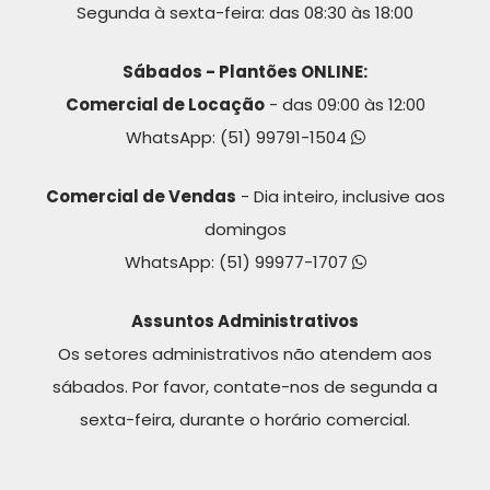
Segunda à sexta-feira: das 08:30 às 18:00
Sábados - Plantões ONLINE:
Comercial de Locação
- das 09:00 às 12:00
WhatsApp:
(51) 99791-1504
Comercial de Vendas
- Dia inteiro, inclusive aos
domingos
WhatsApp:
(51) 99977-1707
Assuntos Administrativos
Os setores administrativos não atendem aos
sábados. Por favor, contate-nos de segunda a
sexta-feira, durante o horário comercial.