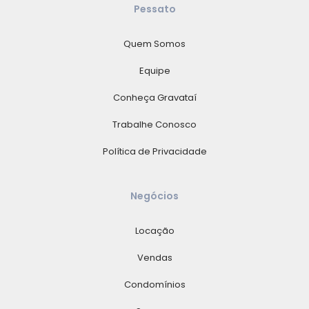
Pessato
Quem Somos
Equipe
Conheça Gravataí
Trabalhe Conosco
Política de Privacidade
Negócios
Locação
Vendas
Condomínios