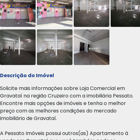
Descrição do Imóvel
Solicite mais informações sobre Loja Comercial em
Gravataí na região Cruzeiro com a imobiliária Pessato.
Encontre mais opções de imóveis e tenha o melhor
preço com as melhores condições do mercado
imobiliário de Gravataí.
A Pessato Imóveis possui outros(as) Apartamento à