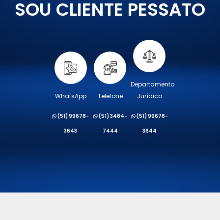
SOU CLIENTE PESSATO
Departamento
WhatsApp
Telefone
Jurídico
(51) 99678-
(51) 3484-
(51) 99678-
3643
7444
3644