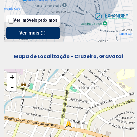
Mapa de Localização - Cruzeiro, Gravataí