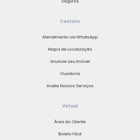
Seguros
Contato
Atendimento via WhatsApp
Mapa de Localização
Anuncie seu Imóvel
Ouvidoria
Avalie Nossos Serviços
Virtual
Área do Cliente
Boleto Fácil