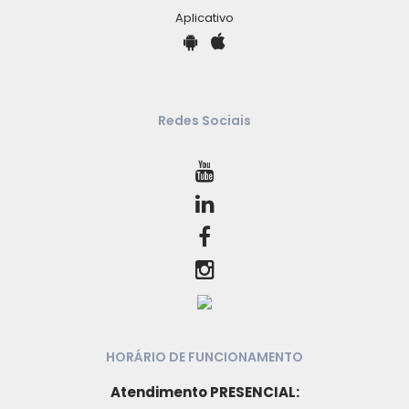
Aplicativo
Redes Sociais
HORÁRIO DE FUNCIONAMENTO
Atendimento PRESENCIAL: