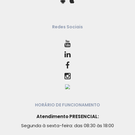
Redes Sociais
HORÁRIO DE FUNCIONAMENTO
Atendimento PRESENCIAL:
Segunda à sexta-feira: das 08:30 às 18:00