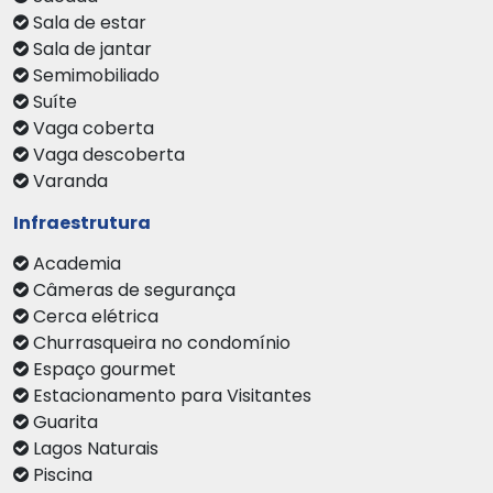
Sala de estar
Sala de jantar
Semimobiliado
Suíte
Vaga coberta
Vaga descoberta
Varanda
Infraestrutura
Academia
Câmeras de segurança
Cerca elétrica
Churrasqueira no condomínio
Espaço gourmet
Estacionamento para Visitantes
Guarita
Lagos Naturais
Piscina