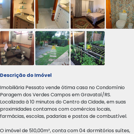
Descrição do Imóvel
Imobiliária Pessato vende ótima casa no Condomínio
Paragem dos Verdes Campos em Gravataí/RS.
Localizada à 10 minutos do Centro da Cidade, em suas
proximidades contamos com comércios locais,
farmácias, escolas, padarias e postos de combustível.
O imóvel de 510,00m², conta com 04 dormitórios suítes,