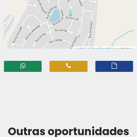
Outras oportunidades