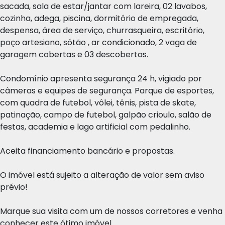
sacada, sala de estar/jantar com lareira, 02 lavabos,
cozinha, adega, piscina, dormitório de empregada,
despensa, área de serviço, churrasqueira, escritório,
poço artesiano, sótão , ar condicionado, 2 vaga de
garagem cobertas e 03 descobertas.
Condomínio apresenta segurança 24 h, vigiado por
câmeras e equipes de segurança. Parque de esportes,
com quadra de futebol, vôlei, tênis, pista de skate,
patinação, campo de futebol, galpão crioulo, salão de
festas, academia e lago artificial com pedalinho.
Aceita financiamento bancário e propostas.
O imóvel está sujeito a alteração de valor sem aviso
prévio!
Marque sua visita com um de nossos corretores e venha
conhecer este ótimo imóvel.