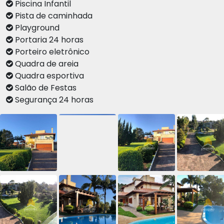
Piscina Infantil
Pista de caminhada
Playground
Portaria 24 horas
Porteiro eletrônico
Quadra de areia
Quadra esportiva
Salão de Festas
Segurança 24 horas