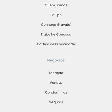
Quem Somos
Equipe
Conheça Gravataí
Trabalhe Conosco
Política de Privacidade
Negócios
Locação
Vendas
Condomínios
Seguros