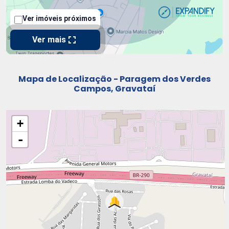
Mapa de Localização - Paragem dos Verdes
Campos, Gravataí