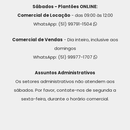
Sábados - Plantões ONLINE:
Comercial de Locação
- das 09:00 às 12:00
WhatsApp:
(51) 99791-1504
Comercial de Vendas
- Dia inteiro, inclusive aos
domingos
WhatsApp:
(51) 99977-1707
Assuntos Administrativos
Os setores administrativos não atendem aos
sábados. Por favor, contate-nos de segunda a
sexta-feira, durante o horário comercial.