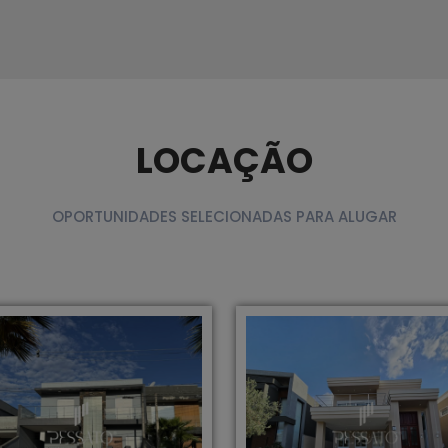
LOCAÇÃO
OPORTUNIDADES SELECIONADAS PARA ALUGAR