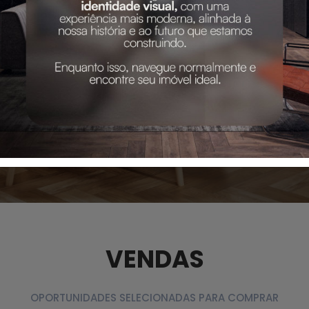
VENDAS
OPORTUNIDADES SELECIONADAS PARA COMPRAR