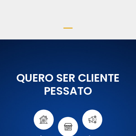
QUERO SER CLIENTE
PESSATO