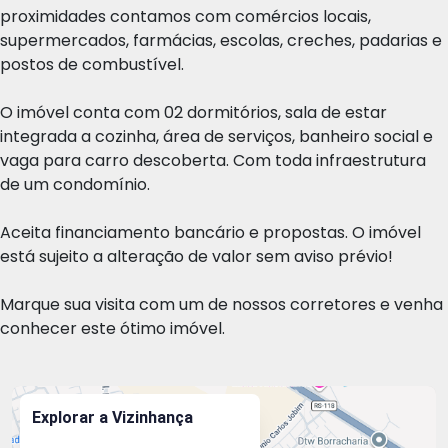
proximidades contamos com comércios locais,
supermercados, farmácias, escolas, creches, padarias e
postos de combustível.
O imóvel conta com 02 dormitórios, sala de estar
integrada a cozinha, área de serviços, banheiro social e
vaga para carro descoberta. Com toda infraestrutura
de um condomínio.
Aceita financiamento bancário e propostas. O imóvel
está sujeito a alteração de valor sem aviso prévio!
Marque sua visita com um de nossos corretores e venha
conhecer este ótimo imóvel.