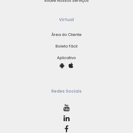
Avalie Nossos Serviços
Virtual
Área do Cliente
Boleto Fácil
Aplicativo
Redes Sociais