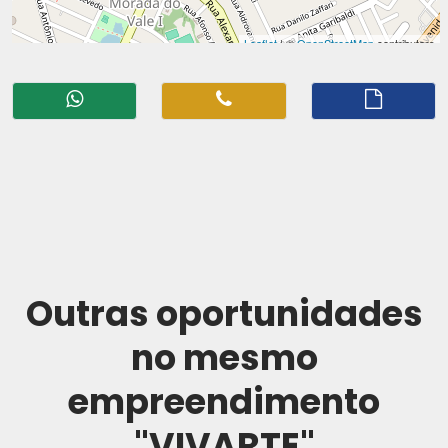
Outras oportunidades
no mesmo
empreendimento
"VIVARTE"