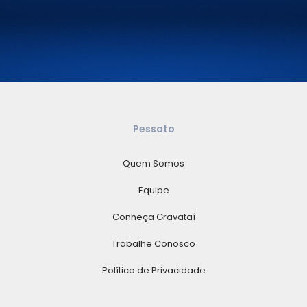
Pessato
Quem Somos
Equipe
Conheça Gravataí
Trabalhe Conosco
Política de Privacidade