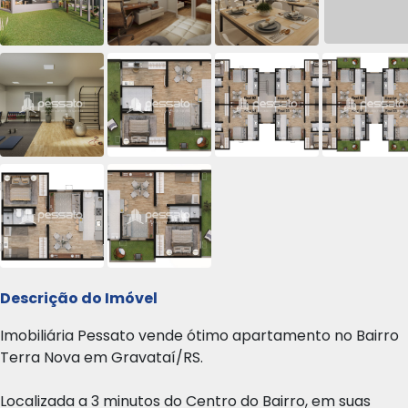
Descrição do Imóvel
Imobiliária Pessato vende ótimo apartamento no Bairro
Terra Nova em Gravataí/RS.
Localizada a 3 minutos do Centro do Bairro, em suas