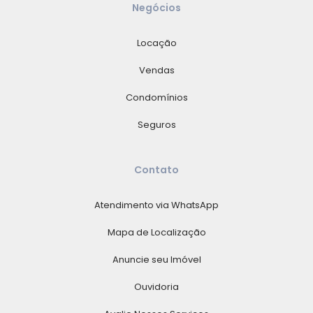
Negócios
Locação
Vendas
Condomínios
Seguros
Contato
Atendimento via WhatsApp
Mapa de Localização
Anuncie seu Imóvel
Ouvidoria