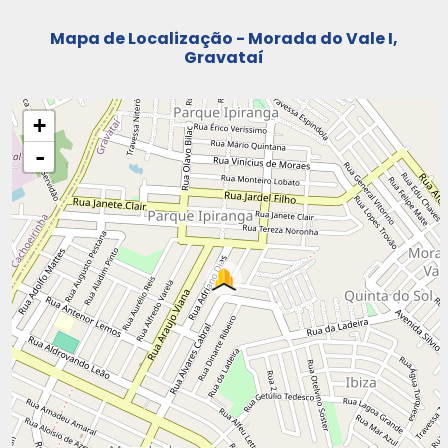
Mapa de Localização - Morada do Vale I,
Gravataí