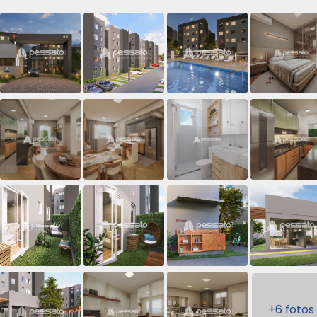
+6 fotos