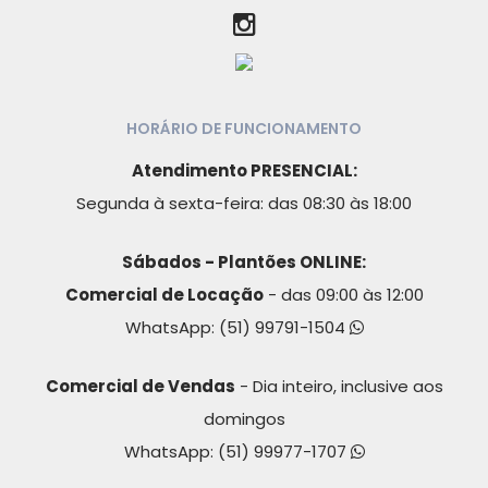
HORÁRIO DE FUNCIONAMENTO
Atendimento PRESENCIAL:
Segunda à sexta-feira: das 08:30 às 18:00
Sábados - Plantões ONLINE:
Comercial de Locação
- das 09:00 às 12:00
WhatsApp:
(51) 99791-1504
Comercial de Vendas
- Dia inteiro, inclusive aos
domingos
WhatsApp:
(51) 99977-1707