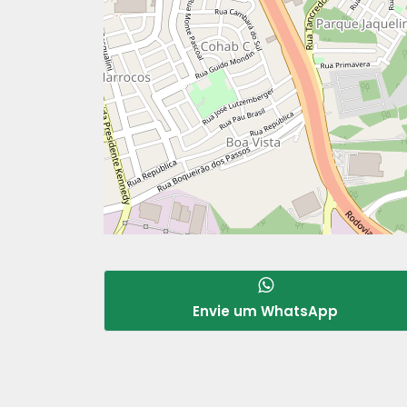
Envie um WhatsApp