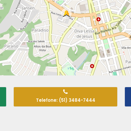
Telefone: (51) 3484-7444