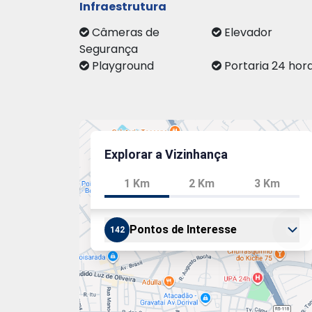
Infraestrutura
Câmeras de
Elevador
Segurança
Playground
Portaria 24 hor