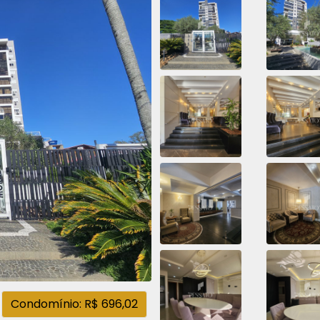
Condomínio: R$ 696,02