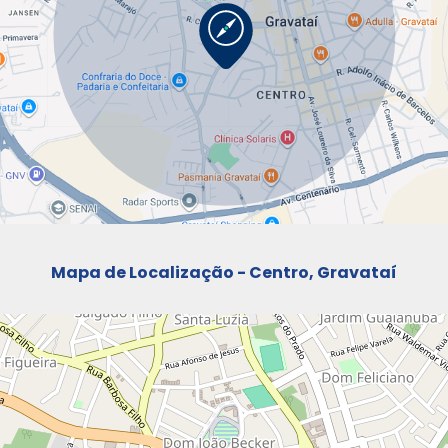
Mapa de Localização - Centro, Gravataí