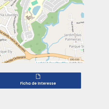
Ficha de Interesse