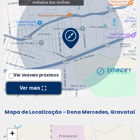
Mapa de Localização - Dona Mercedes, Gravataí