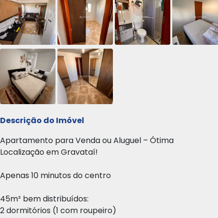
Descrição do Imóvel
Apartamento para Venda ou Aluguel – Ótima
Localização em Gravataí!
Apenas 10 minutos do centro
45m² bem distribuídos:
2 dormitórios (1 com roupeiro)