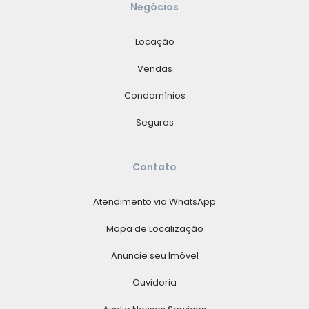
Negócios
Locação
Vendas
Condomínios
Seguros
Contato
Atendimento via WhatsApp
Mapa de Localização
Anuncie seu Imóvel
Ouvidoria