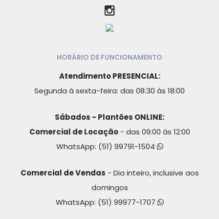
HORÁRIO DE FUNCIONAMENTO
Atendimento PRESENCIAL:
Segunda à sexta-feira: das 08:30 às 18:00
Sábados - Plantões ONLINE:
Comercial de Locação
- das 09:00 às 12:00
WhatsApp:
(51) 99791-1504
Comercial de Vendas
- Dia inteiro, inclusive aos
domingos
WhatsApp:
(51) 99977-1707