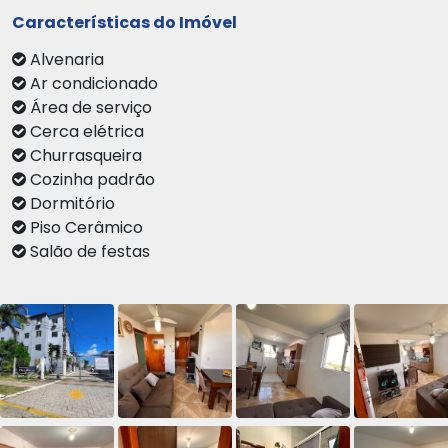
Características do Imóvel
Alvenaria
Ar condicionado
Área de serviço
Cerca elétrica
Churrasqueira
Cozinha padrão
Dormitório
Piso Cerâmico
Salão de festas