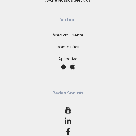
Avalie Nossos Serviços
Virtual
Área do Cliente
Boleto Fácil
Aplicativo
Redes Sociais