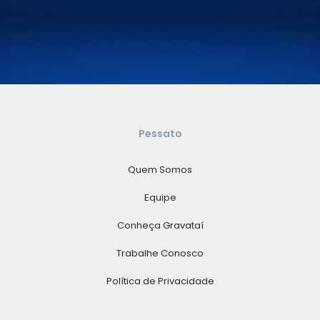
Pessato
Quem Somos
Equipe
Conheça Gravataí
Trabalhe Conosco
Política de Privacidade