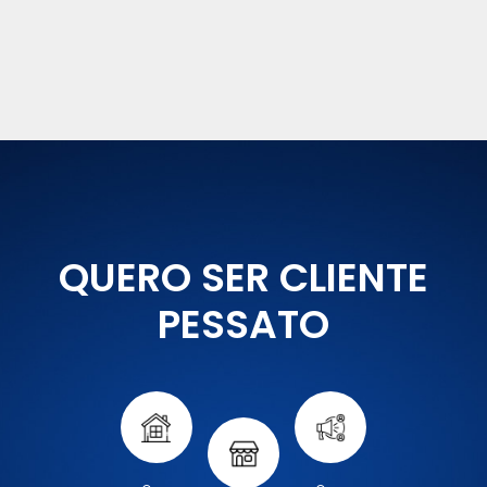
QUERO SER CLIENTE
PESSATO