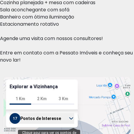
Cozinha planejada + mesa com cadeiras
Sala aconchegante com sofá
Banheiro com ótima iluminação
Estacionamento rotativo
Agende uma visita com nossos consultores!
Entre em contato com a Pessato Imóveis e conheça seu
novo lar!