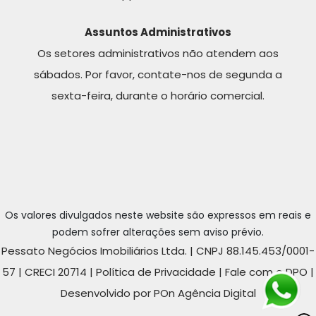
Assuntos Administrativos
Os setores administrativos não atendem aos
sábados. Por favor, contate-nos de segunda a
sexta-feira, durante o horário comercial.
Os valores divulgados neste website são expressos em reais e
podem sofrer alterações sem aviso prévio.
Pessato Negócios Imobiliários Ltda. | CNPJ 88.145.453/0001-
57 | CRECI 20714 |
Política de Privacidade
|
Fale com o DPO
|
Desenvolvido por POn Agência Digital