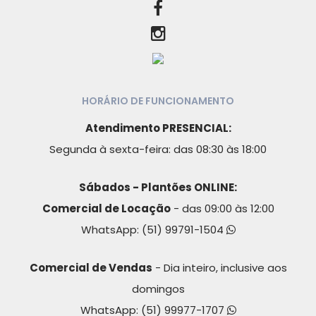
HORÁRIO DE FUNCIONAMENTO
Atendimento PRESENCIAL:
Segunda à sexta-feira: das 08:30 às 18:00
Sábados - Plantões ONLINE:
Comercial de Locação
- das 09:00 às 12:00
WhatsApp:
(51) 99791-1504
Comercial de Vendas
- Dia inteiro, inclusive aos
domingos
WhatsApp:
(51) 99977-1707