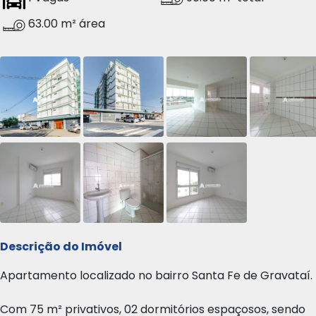
63.00 m² área
Descrição do Imóvel
Apartamento localizado no bairro Santa Fe de Gravataí.
Com 75 m² privativos, 02 dormitórios espaçosos, sendo