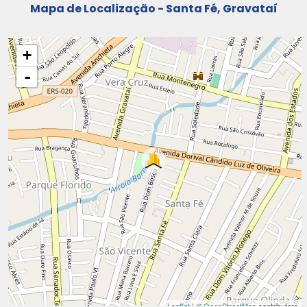
Mapa de Localização - Santa Fé, Gravataí