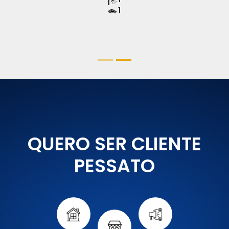
1
QUERO SER CLIENTE
PESSATO