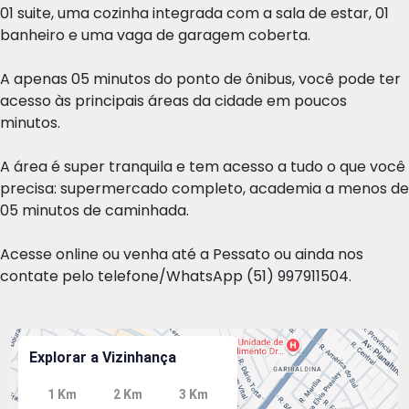
01 suite, uma cozinha integrada com a sala de estar, 01
banheiro e uma vaga de garagem coberta.
A apenas 05 minutos do ponto de ônibus, você pode ter
acesso às principais áreas da cidade em poucos
minutos.
A área é super tranquila e tem acesso a tudo o que você
precisa: supermercado completo, academia a menos de
05 minutos de caminhada.
Acesse online ou venha até a Pessato ou ainda nos
contate pelo telefone/WhatsApp (51) 997911504.