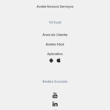
Avalie Nossos Serviços
Virtual
Área do Cliente
Boleto Fácil
Aplicativo
Redes Sociais