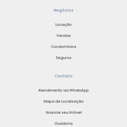
Negócios
Locação
Vendas
Condomínios
Seguros
Contato
Atendimento via WhatsApp
Mapa de Localização
Anuncie seu Imóvel
Ouvidoria