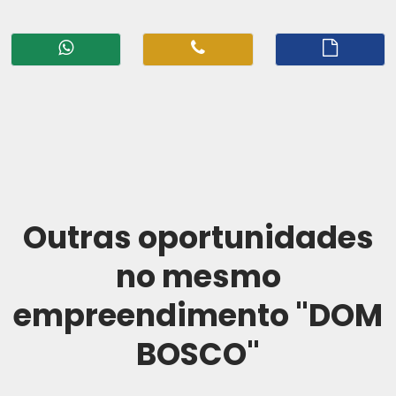
Outras oportunidades
no mesmo
empreendimento "DOM
BOSCO"