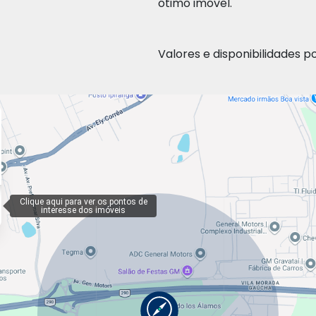
ótimo imóvel.
Valores e disponibilidades p