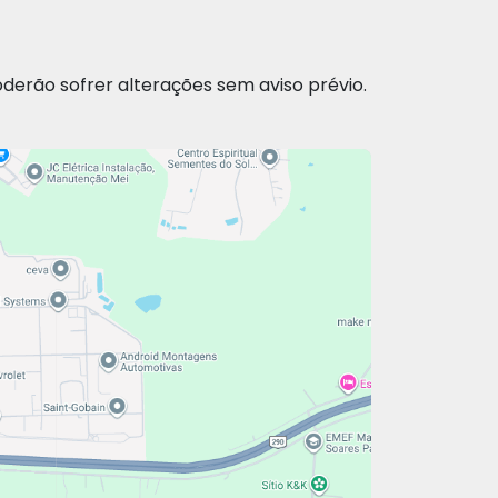
oderão sofrer alterações sem aviso prévio.