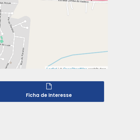
Ficha de Interesse