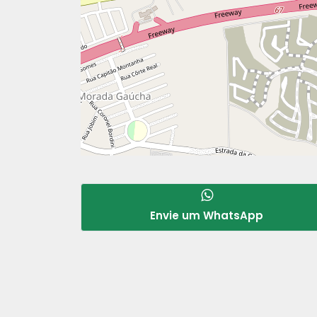
Envie um WhatsApp