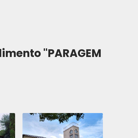
dimento "PARAGEM