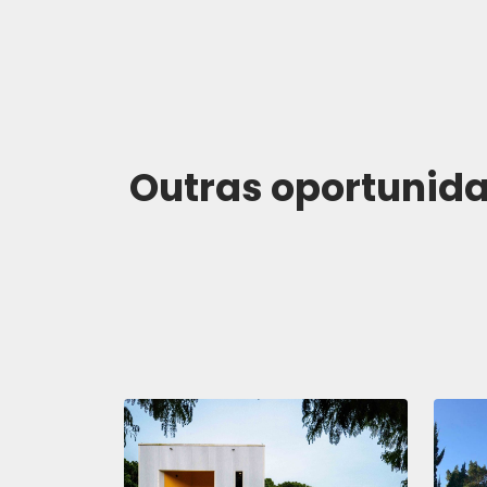
Outras oportuni