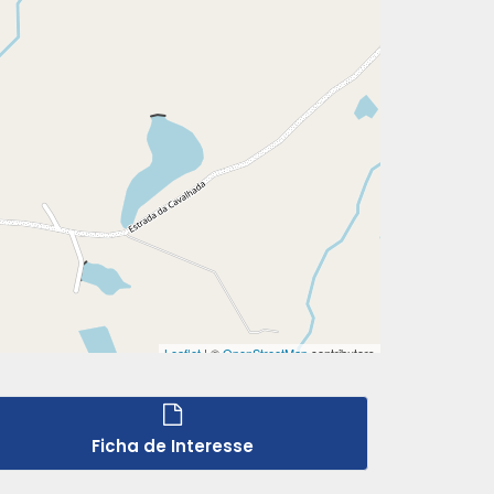
Ficha de Interesse