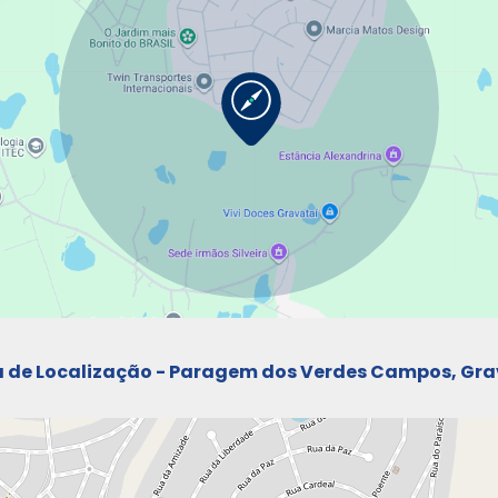
 de Localização - Paragem dos Verdes Campos, Gra