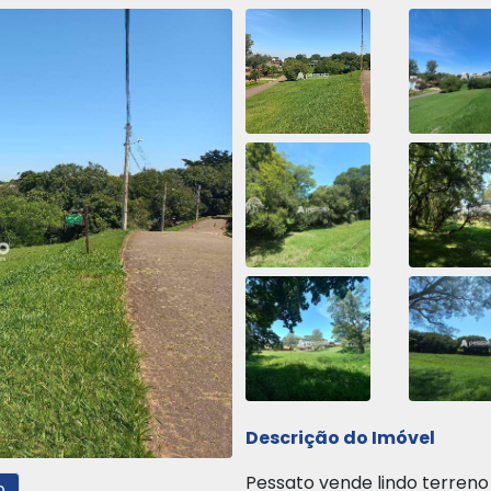
Descrição do Imóvel
Pessato vende lindo terreno