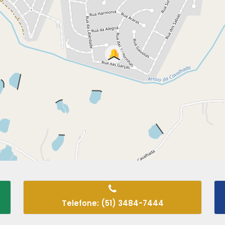
Telefone: (51) 3484-7444