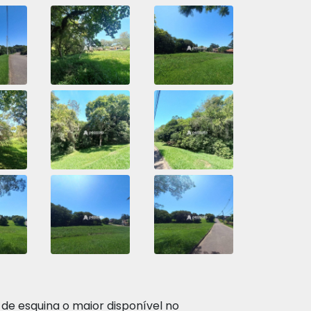
 de esquina o maior disponível no