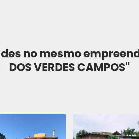
dades no mesmo empreen
DOS VERDES CAMPOS"