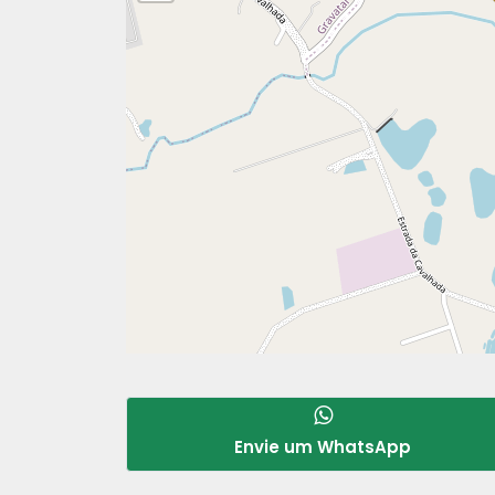
Envie um WhatsApp