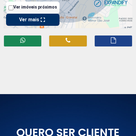
QUERO SER CLIENTE