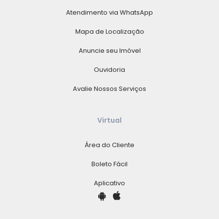
Atendimento via WhatsApp
Mapa de Localização
Anuncie seu Imóvel
Ouvidoria
Avalie Nossos Serviços
Virtual
Área do Cliente
Boleto Fácil
Aplicativo