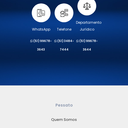
Departamento
WhatsApp
Telefone
Jurídico
(51) 99678-
(51) 3484-
(51) 99678-
3643
7444
3644
Pessato
Quem Somos