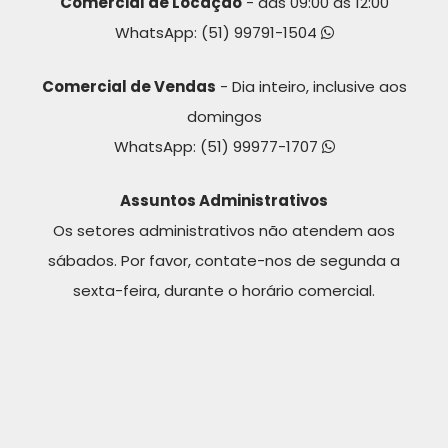
Comercial de Locação
- das 09:00 às 12:00
WhatsApp:
(51) 99791-1504
Comercial de Vendas
- Dia inteiro, inclusive aos
domingos
WhatsApp:
(51) 99977-1707
Assuntos Administrativos
Os setores administrativos não atendem aos
sábados. Por favor, contate-nos de segunda a
sexta-feira, durante o horário comercial.