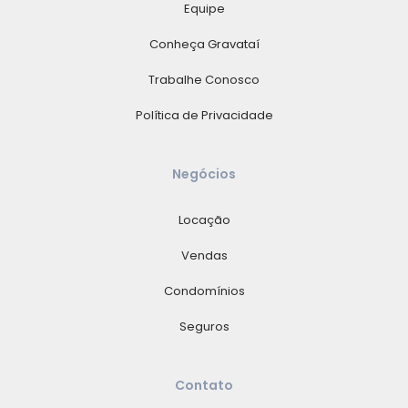
Equipe
Conheça Gravataí
Trabalhe Conosco
Política de Privacidade
Negócios
Locação
Vendas
Condomínios
Seguros
Contato