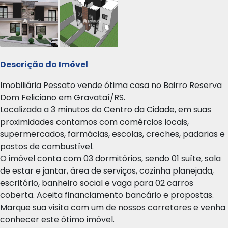
Descrição do Imóvel
Imobiliária Pessato vende ótima casa no Bairro Reserva
Dom Feliciano em Gravataí/RS.
Localizada a 3 minutos do Centro da Cidade, em suas
proximidades contamos com comércios locais,
supermercados, farmácias, escolas, creches, padarias e
postos de combustível.
O imóvel conta com 03 dormitórios, sendo 01 suíte, sala
de estar e jantar, área de serviços, cozinha planejada,
escritório, banheiro social e vaga para 02 carros
coberta. Aceita financiamento bancário e propostas.
Marque sua visita com um de nossos corretores e venha
conhecer este ótimo imóvel.