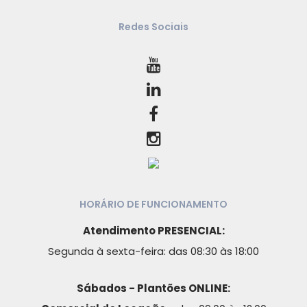
Redes Sociais
HORÁRIO DE FUNCIONAMENTO
Atendimento PRESENCIAL:
Segunda à sexta-feira: das 08:30 às 18:00
Sábados - Plantões ONLINE: