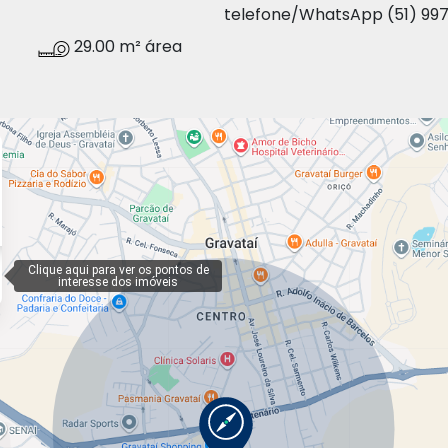
telefone/WhatsApp (51) 997
29.00 m² área