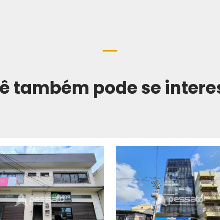
ê também pode se intere