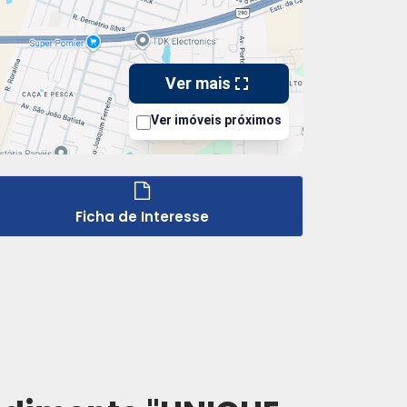
Ficha de Interesse