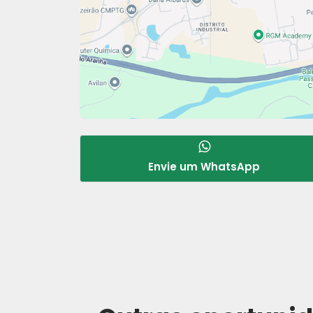
Envie um WhatsApp