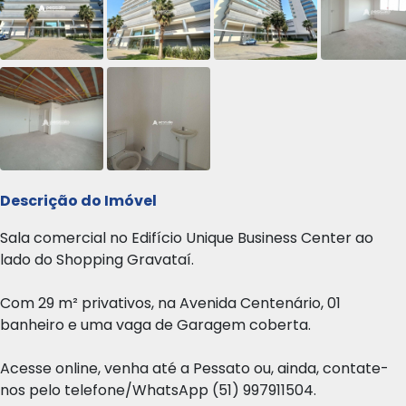
Descrição do Imóvel
Sala comercial no Edifício Unique Business Center ao
lado do Shopping Gravataí.
Com 29 m² privativos, na Avenida Centenário, 01
banheiro e uma vaga de Garagem coberta.
Acesse online, venha até a Pessato ou, ainda, contate-
nos pelo telefone/WhatsApp (51) 997911504.