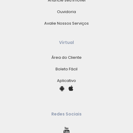
Anuncie seu Imóvel
Ouvidoria
Avalie Nossos Serviços
Virtual
Área do Cliente
Boleto Fácil
Aplicativo
Redes Sociais