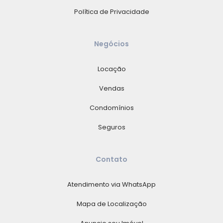
Política de Privacidade
Negócios
Locação
Vendas
Condomínios
Seguros
Contato
Atendimento via WhatsApp
Mapa de Localização