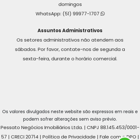
domingos
WhatsApp:
(51) 99977-1707
Assuntos Administrativos
Os setores administrativos não atendem aos
sábados. Por favor, contate-nos de segunda a
sexta-feira, durante o horário comercial.
Os valores divulgados neste website são expressos em reais e
podem sofrer alterações sem aviso prévio.
Pessato Negócios Imobiliários Ltda. | CNPJ 88.145.453/0001-
57 | CRECI 20714 |
Política de Privacidade
|
Fale com o DPO
|