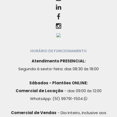
HORÁRIO DE FUNCIONAMENTO
Atendimento PRESENCIAL:
Segunda à sexta-feira: das 08:30 às 18:00
Sábados - Plantões ONLINE:
Comercial de Locação
- das 09:00 às 12:00
WhatsApp:
(51) 99791-1504
Comercial de Vendas
- Dia inteiro, inclusive aos