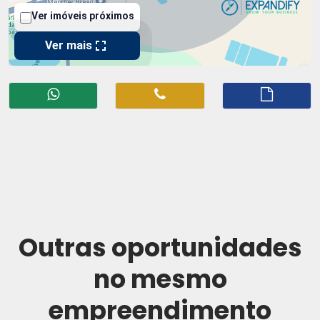
Outras oportunidades
no mesmo
empreendimento