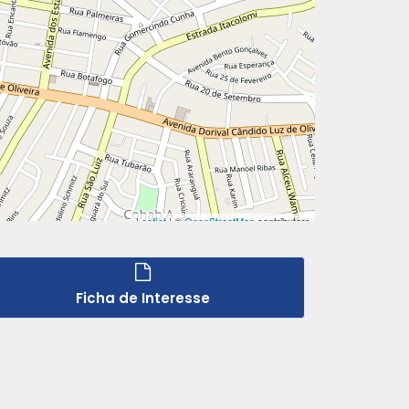
Ficha de Interesse