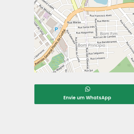
Envie um WhatsApp