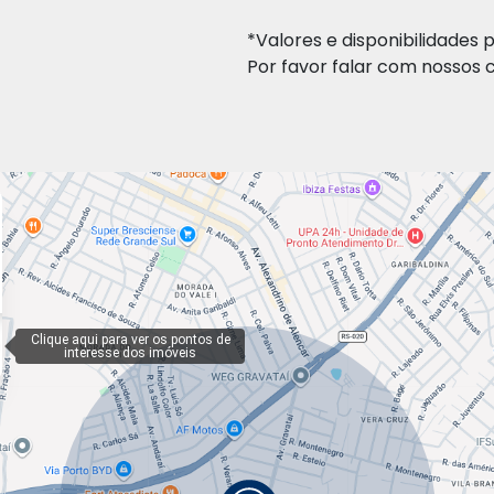
*Valores e disponibilidades 
Por favor falar com nossos 