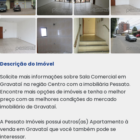
Descrição do Imóvel
Solicite mais informações sobre Sala Comercial em
Gravataí na região Centro com a imobiliária Pessato.
Encontre mais opções de imóveis e tenha o melhor
preço com as melhores condições do mercado
imobiliário de Gravataí.
A Pessato Imóveis possui outros(as) Apartamento à
venda em Gravataí que você também pode se
interessar.