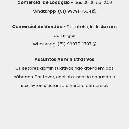
Comercial de Locação
- das 09:00 às 12:00
WhatsApp:
(51) 99791-1504
Comercial de Vendas
- Dia inteiro, inclusive aos
domingos
WhatsApp:
(51) 99977-1707
Assuntos Administrativos
Os setores administrativos não atendem aos
sábados. Por favor, contate-nos de segunda a
sexta-feira, durante o horário comercial.