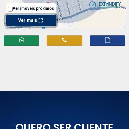
QUERO SER CLIENTE