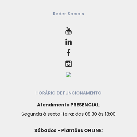
Redes Sociais
HORÁRIO DE FUNCIONAMENTO
Atendimento PRESENCIAL:
Segunda à sexta-feira: das 08:30 às 18:00
Sábados - Plantões ONLINE: