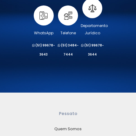
Departamento
WhatsApp
Telefone
Jurídico
(51) 99678-
(51) 3484-
(51) 99678-
3643
7444
3644
Pessato
Quem Somos