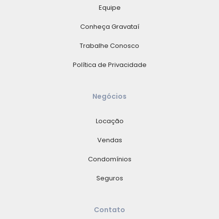
Equipe
Conheça Gravataí
Trabalhe Conosco
Política de Privacidade
Negócios
Locação
Vendas
Condomínios
Seguros
Contato