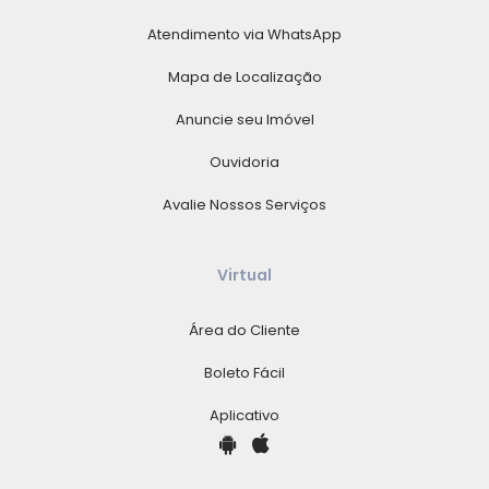
Atendimento via WhatsApp
Mapa de Localização
Anuncie seu Imóvel
Ouvidoria
Avalie Nossos Serviços
Virtual
Área do Cliente
Boleto Fácil
Aplicativo