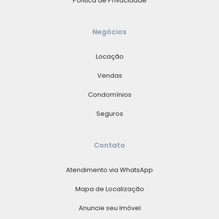
Política de Privacidade
Negócios
Locação
Vendas
Condomínios
Seguros
Contato
Atendimento via WhatsApp
Mapa de Localização
Anuncie seu Imóvel