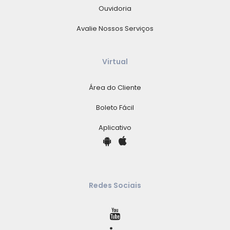
Ouvidoria
Avalie Nossos Serviços
Virtual
Área do Cliente
Boleto Fácil
Aplicativo
Redes Sociais