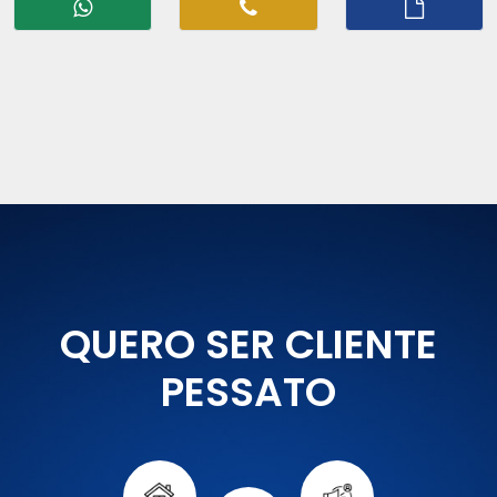
QUERO SER CLIENTE
PESSATO