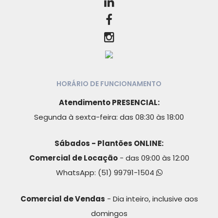
HORÁRIO DE FUNCIONAMENTO
Atendimento PRESENCIAL:
Segunda à sexta-feira: das 08:30 às 18:00
Sábados - Plantões ONLINE:
Comercial de Locação
- das 09:00 às 12:00
WhatsApp:
(51) 99791-1504
Comercial de Vendas
- Dia inteiro, inclusive aos
domingos