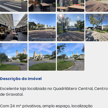
Descrição do Imóvel
Excelente loja localizada no Quadrilátero Central, Centro
de Gravataí.
Com 24 m² privativos, amplo espaço, localização