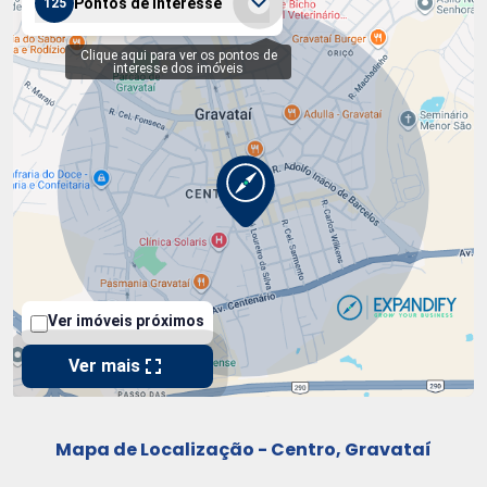
Mapa de Localização - Centro, Gravataí