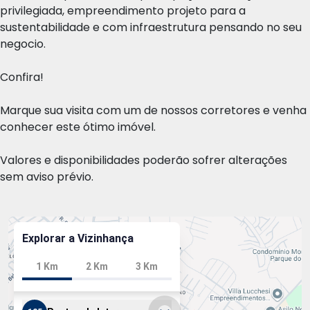
privilegiada, empreendimento projeto para a
sustentabilidade e com infraestrutura pensando no seu
negocio.
Confira!
Marque sua visita com um de nossos corretores e venha
conhecer este ótimo imóvel.
Valores e disponibilidades poderão sofrer alterações
sem aviso prévio.