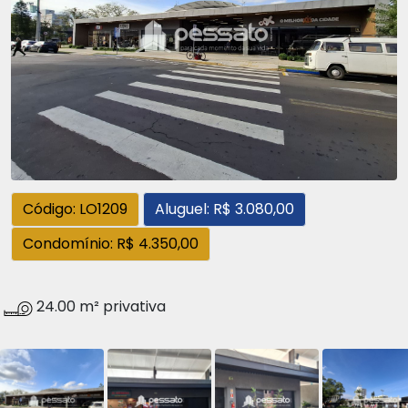
Código: LO1209
Aluguel: R$ 3.080,00
Condomínio: R$ 4.350,00
24.00 m² privativa