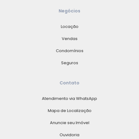
Negócios
Locação
Vendas
Condomínios
Seguros
Contato
Atendimento via WhatsApp
Mapa de Localização
Anuncie seu Imóvel
Ouvidoria