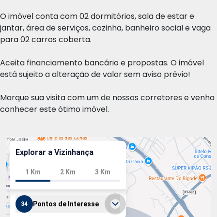
O imóvel conta com 02 dormitórios, sala de estar e
jantar, área de serviços, cozinha, banheiro social e vaga
para 02 carros coberta.
Aceita financiamento bancário e propostas. O imóvel
está sujeito a alteração de valor sem aviso prévio!
Marque sua visita com um de nossos corretores e venha
conhecer este ótimo imóvel.