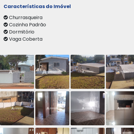
Características do Imóvel
Churrasqueira
Cozinha Padrão
Dormitório
Vaga Coberta