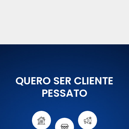
QUERO SER CLIENTE
PESSATO