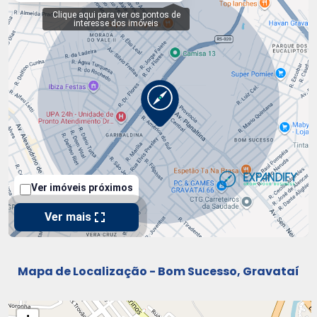
Mapa de Localização - Bom Sucesso, Gravataí