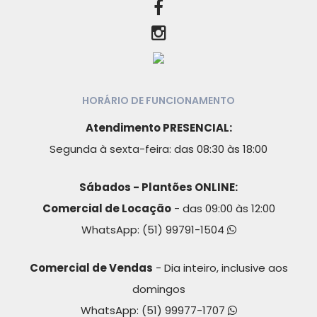
HORÁRIO DE FUNCIONAMENTO
Atendimento PRESENCIAL:
Segunda à sexta-feira: das 08:30 às 18:00
Sábados - Plantões ONLINE:
Comercial de Locação
- das 09:00 às 12:00
WhatsApp:
(51) 99791-1504
Comercial de Vendas
- Dia inteiro, inclusive aos
domingos
WhatsApp:
(51) 99977-1707