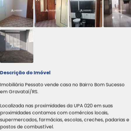
Descrição do Imóvel
Imobiliária Pessato vende casa no Bairro Bom Sucesso
em Gravataí/RS.
Localizada nas proximidades da UPA 020 em suas
proximidades contamos com comércios locais,
supermercados, farmácias, escolas, creches, padarias e
postos de combustível.