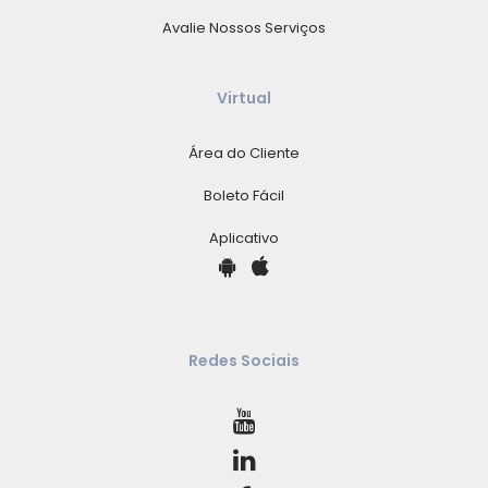
Avalie Nossos Serviços
Virtual
Área do Cliente
Boleto Fácil
Aplicativo
Redes Sociais