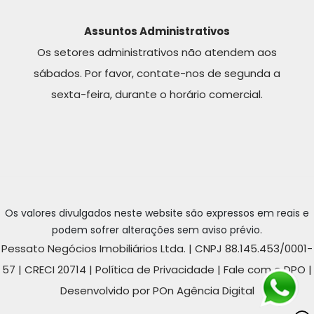
Assuntos Administrativos
Os setores administrativos não atendem aos
sábados. Por favor, contate-nos de segunda a
sexta-feira, durante o horário comercial.
Os valores divulgados neste website são expressos em reais e
podem sofrer alterações sem aviso prévio.
Pessato Negócios Imobiliários Ltda. | CNPJ 88.145.453/0001-
57 | CRECI 20714 |
Política de Privacidade
|
Fale com o DPO
|
Desenvolvido por POn Agência Digital