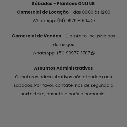
Sábados - Plantões ONLINE:
Comercial de Locação
- das 09:00 às 12:00
WhatsApp:
(51) 99791-1504
Comercial de Vendas
- Dia inteiro, inclusive aos
domingos
WhatsApp:
(51) 99977-1707
Assuntos Administrativos
Os setores administrativos não atendem aos
sábados. Por favor, contate-nos de segunda a
sexta-feira, durante o horário comercial.