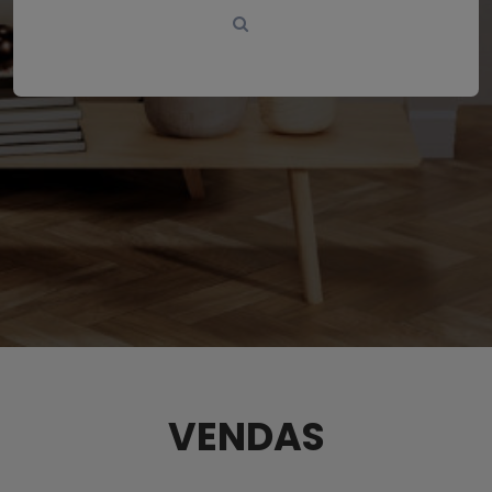
VENDAS