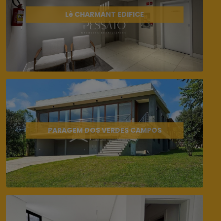
Lè CHARMANT EDIFICE
PARAGEM DOS VERDES CAMPOS