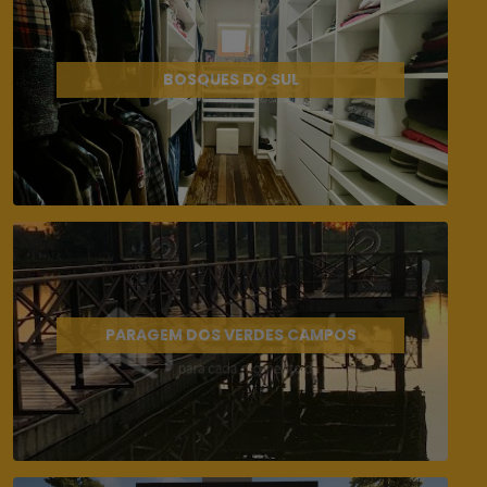
BOSQUES DO SUL
PARAGEM DOS VERDES CAMPOS