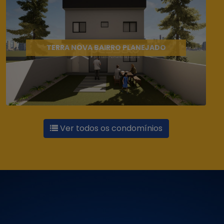
TERRA NOVA BAIRRO PLANEJADO
Ver todos os condomínios