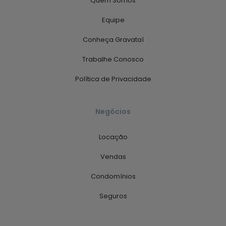
Quem Somos
Equipe
Conheça Gravataí
Trabalhe Conosco
Política de Privacidade
Negócios
Locação
Vendas
Condomínios
Seguros