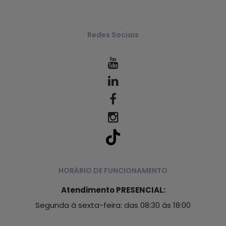
Redes Sociais
HORÁRIO DE FUNCIONAMENTO
Atendimento PRESENCIAL:
Segunda à sexta-feira: das 08:30 às 18:00