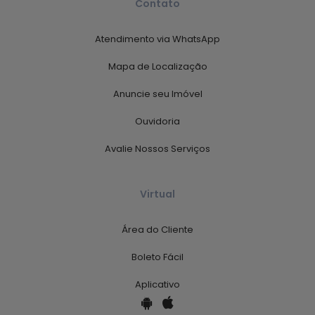
Contato
Atendimento via WhatsApp
Mapa de Localização
Anuncie seu Imóvel
Ouvidoria
Avalie Nossos Serviços
Virtual
Área do Cliente
Boleto Fácil
Aplicativo