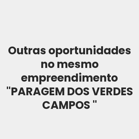
Outras oportunidades
no mesmo
empreendimento
"PARAGEM DOS VERDES
CAMPOS "