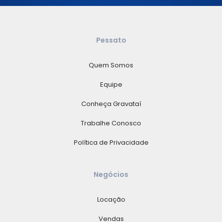
Pessato
Quem Somos
Equipe
Conheça Gravataí
Trabalhe Conosco
Política de Privacidade
Negócios
Locação
Vendas