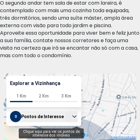
O segundo andar tem sala de estar com lareira, é
contemplado com mais uma cozinha toda equipada,
três dormitórios, sendo uma suíte máster, ampla área
externa com visão para todo jardim e piscina.
Aproveite essa oportunidade para viver bem e feliz junto
a sua família, contate nossos corretores e faça uma
visita na certeza que irá se encantar não só com a casa,
mas com todo o condomínio.