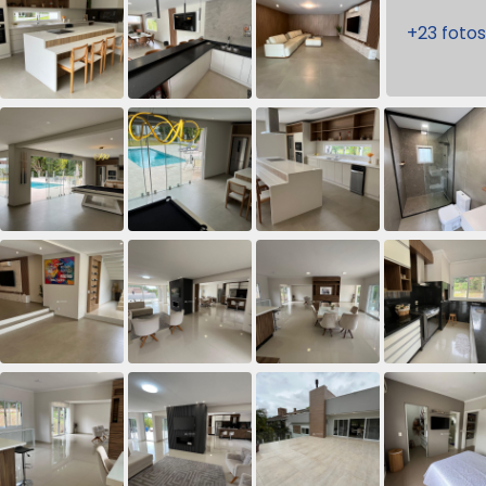
+23 fotos