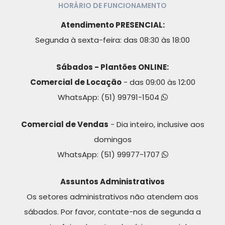
HORÁRIO DE FUNCIONAMENTO
Atendimento PRESENCIAL:
Segunda à sexta-feira: das 08:30 às 18:00
Sábados - Plantões ONLINE:
Comercial de Locação
- das 09:00 às 12:00
WhatsApp:
(51) 99791-1504
Comercial de Vendas
- Dia inteiro, inclusive aos
domingos
WhatsApp:
(51) 99977-1707
Assuntos Administrativos
Os setores administrativos não atendem aos
sábados. Por favor, contate-nos de segunda a