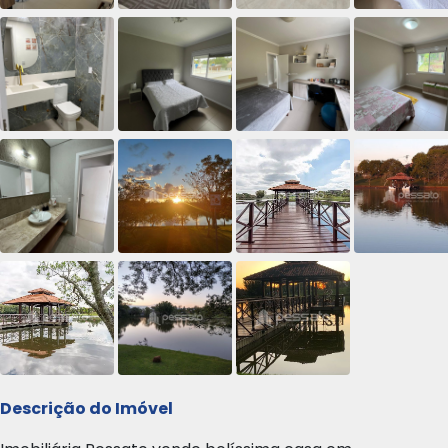
Descrição do Imóvel