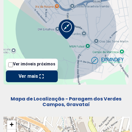
Mapa de Localização - Paragem dos Verdes
Campos, Gravataí