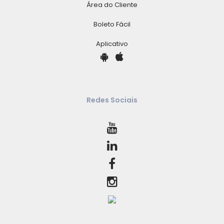
Área do Cliente
Boleto Fácil
Aplicativo
Redes Sociais