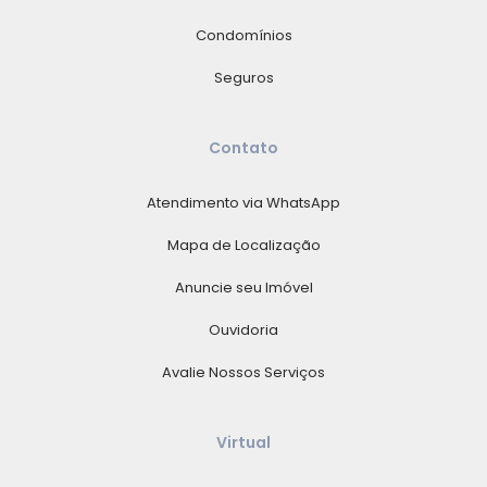
Condomínios
Seguros
Contato
Atendimento via WhatsApp
Mapa de Localização
Anuncie seu Imóvel
Ouvidoria
Avalie Nossos Serviços
Virtual