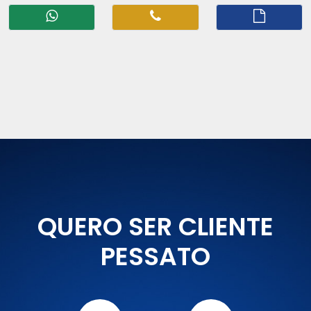
QUERO SER CLIENTE
PESSATO