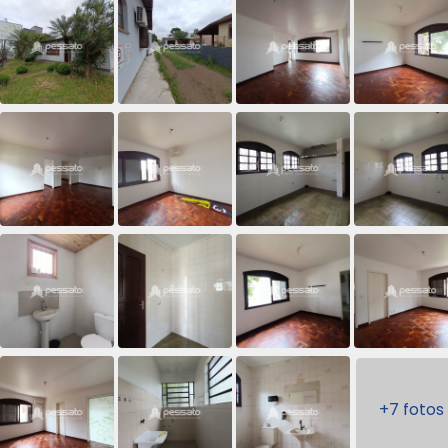
+7 fotos