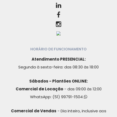
HORÁRIO DE FUNCIONAMENTO
Atendimento PRESENCIAL:
Segunda à sexta-feira: das 08:30 às 18:00
Sábados - Plantões ONLINE:
Comercial de Locação
- das 09:00 às 12:00
WhatsApp:
(51) 99791-1504
Comercial de Vendas
- Dia inteiro, inclusive aos