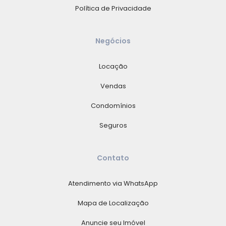
Política de Privacidade
Negócios
Locação
Vendas
Condomínios
Seguros
Contato
Atendimento via WhatsApp
Mapa de Localização
Anuncie seu Imóvel