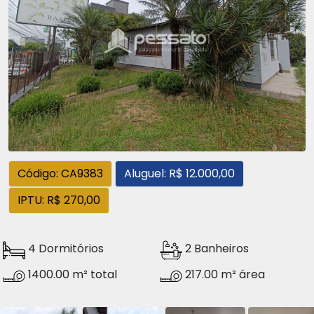
Código: CA9383
Aluguel: R$ 12.000,00
IPTU: R$ 270,00
4 Dormitórios
2 Banheiros
1400.00 m² total
217.00 m² área