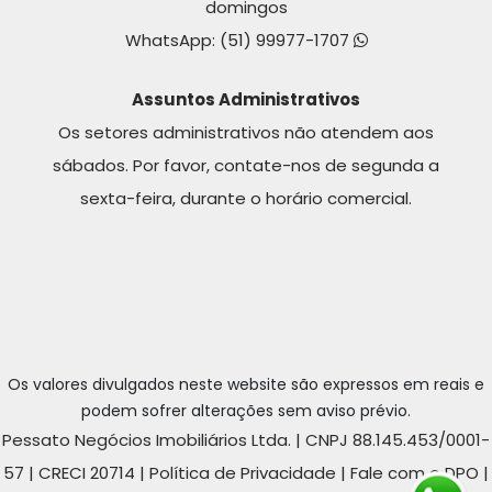
domingos
WhatsApp:
(51) 99977-1707
Assuntos Administrativos
Os setores administrativos não atendem aos
sábados. Por favor, contate-nos de segunda a
sexta-feira, durante o horário comercial.
Os valores divulgados neste website são expressos em reais e
podem sofrer alterações sem aviso prévio.
Pessato Negócios Imobiliários Ltda. | CNPJ 88.145.453/0001-
57 | CRECI 20714 |
Política de Privacidade
|
Fale com o DPO
|