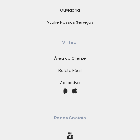
Ouvidoria
Avalie Nossos Serviços
Virtual
Área do Cliente
Boleto Fácil
Aplicativo
Redes Sociais