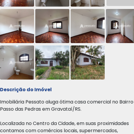
Descrição do Imóvel
Imobiliária Pessato aluga ótima casa comercial no Bairro
Passo das Pedras em Gravataí/RS.
Localizada no Centro da Cidade, em suas proximidades
contamos com comércios locais, supermercados,