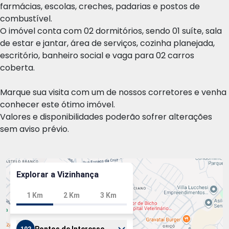
farmácias, escolas, creches, padarias e postos de
combustível.
O imóvel conta com 02 dormitórios, sendo 01 suíte, sala
de estar e jantar, área de serviços, cozinha planejada,
escritório, banheiro social e vaga para 02 carros
coberta.
Marque sua visita com um de nossos corretores e venha
conhecer este ótimo imóvel.
Valores e disponibilidades poderão sofrer alterações
sem aviso prévio.