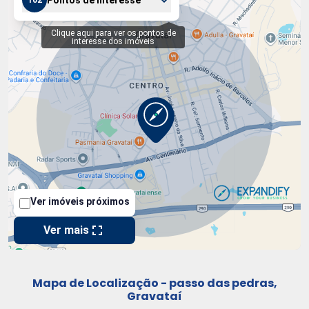
Mapa de Localização - passo das pedras,
Gravataí