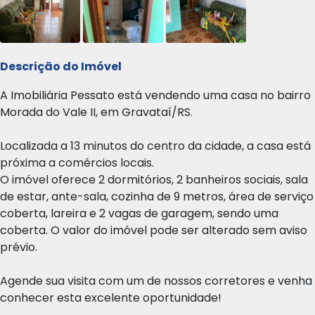
Descrição do Imóvel
A Imobiliária Pessato está vendendo uma casa no bairro
Morada do Vale II, em Gravataí/RS.
Localizada a 13 minutos do centro da cidade, a casa está
próxima a comércios locais.
O imóvel oferece 2 dormitórios, 2 banheiros sociais, sala
de estar, ante-sala, cozinha de 9 metros, área de serviço
coberta, lareira e 2 vagas de garagem, sendo uma
coberta. O valor do imóvel pode ser alterado sem aviso
prévio.
Agende sua visita com um de nossos corretores e venha
conhecer esta excelente oportunidade!