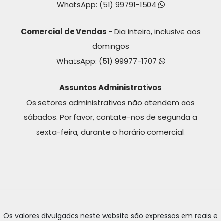
WhatsApp:
(51) 99791-1504
Comercial de Vendas
- Dia inteiro, inclusive aos
domingos
WhatsApp:
(51) 99977-1707
Assuntos Administrativos
Os setores administrativos não atendem aos
sábados. Por favor, contate-nos de segunda a
sexta-feira, durante o horário comercial.
Os valores divulgados neste website são expressos em reais e