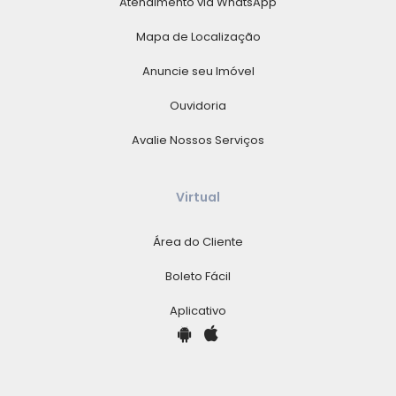
Atendimento via WhatsApp
Mapa de Localização
Anuncie seu Imóvel
Ouvidoria
Avalie Nossos Serviços
Virtual
Área do Cliente
Boleto Fácil
Aplicativo