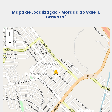
Mapa de Localização - Morada do Vale II,
Gravataí