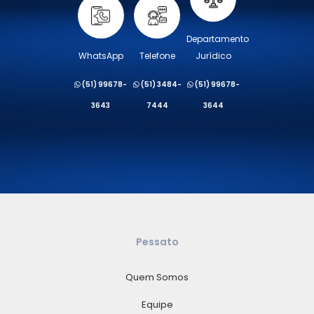
Departamento
WhatsApp
Telefone
Jurídico
(51) 99678-
(51) 3484-
(51) 99678-
3643
7444
3644
Pessato
Quem Somos
Equipe