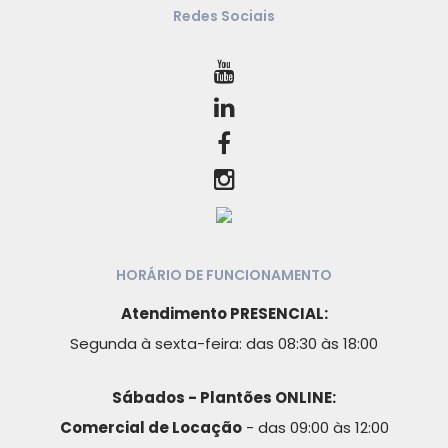
Redes Sociais
HORÁRIO DE FUNCIONAMENTO
Atendimento PRESENCIAL:
Segunda à sexta-feira: das 08:30 às 18:00
Sábados - Plantões ONLINE:
Comercial de Locação
- das 09:00 às 12:00