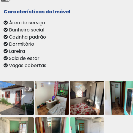
Características do Imóvel
Área de serviço
Banheiro social
Cozinha padrão
Dormitório
Lareira
Sala de estar
Vagas cobertas