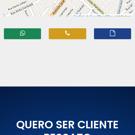
QUERO SER CLIENTE