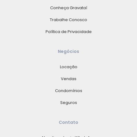
Conheça Gravataí
Trabalhe Conosco
Política de Privacidade
Negócios
Locação
Vendas
Condomínios
Seguros
Contato