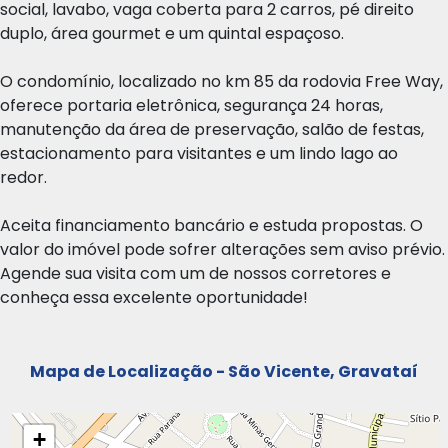
social, lavabo, vaga coberta para 2 carros, pé direito
duplo, área gourmet e um quintal espaçoso.
O condomínio, localizado no km 85 da rodovia Free Way,
oferece portaria eletrônica, segurança 24 horas,
manutenção da área de preservação, salão de festas,
estacionamento para visitantes e um lindo lago ao
redor.
Aceita financiamento bancário e estuda propostas. O
valor do imóvel pode sofrer alterações sem aviso prévio.
Agende sua visita com um de nossos corretores e
conheça essa excelente oportunidade!
Mapa de Localização - São Vicente, Gravataí