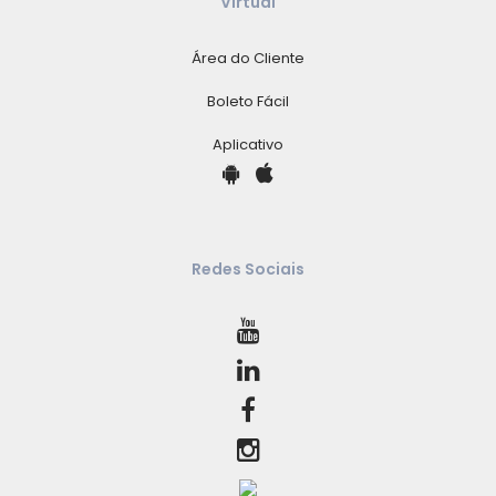
Virtual
Área do Cliente
Boleto Fácil
Aplicativo
Redes Sociais