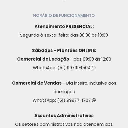
HORÁRIO DE FUNCIONAMENTO
Atendimento PRESENCIAL:
Segunda à sexta-feira: das 08:30 às 18:00
Sábados - Plantões ONLINE:
Comercial de Locação
- das 09:00 às 12:00
WhatsApp:
(51) 99791-1504
Comercial de Vendas
- Dia inteiro, inclusive aos
domingos
WhatsApp:
(51) 99977-1707
Assuntos Administrativos
Os setores administrativos não atendem aos