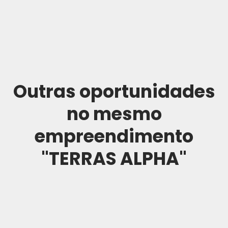
Outras oportunidades
no mesmo
empreendimento
"TERRAS ALPHA"