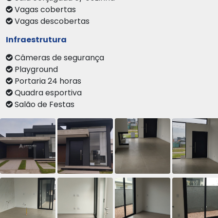
Vagas cobertas
Vagas descobertas
Infraestrutura
Câmeras de segurança
Playground
Portaria 24 horas
Quadra esportiva
Salão de Festas