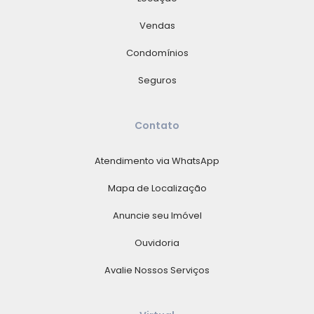
Vendas
Condomínios
Seguros
Contato
Atendimento via WhatsApp
Mapa de Localização
Anuncie seu Imóvel
Ouvidoria
Avalie Nossos Serviços