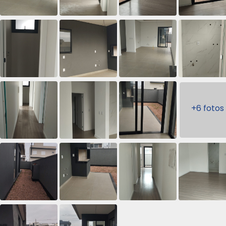
+6 fotos