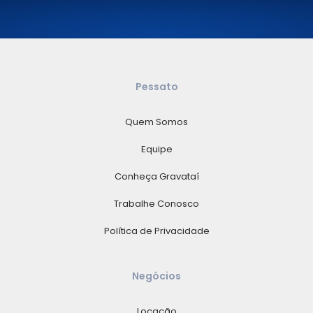
Pessato
Quem Somos
Equipe
Conheça Gravataí
Trabalhe Conosco
Política de Privacidade
Negócios
Locação