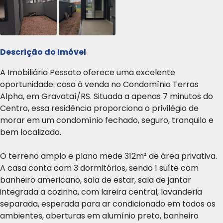
Descrição do Imóvel
A Imobiliária Pessato oferece uma excelente
oportunidade: casa à venda no Condomínio Terras
Alpha, em Gravataí/RS. Situada a apenas 7 minutos do
Centro, essa residência proporciona o privilégio de
morar em um condomínio fechado, seguro, tranquilo e
bem localizado.
O terreno amplo e plano mede 312m² de área privativa.
A casa conta com 3 dormitórios, sendo 1 suíte com
banheiro americano, sala de estar, sala de jantar
integrada a cozinha, com lareira central, lavanderia
separada, esperada para ar condicionado em todos os
ambientes, aberturas em alumínio preto, banheiro