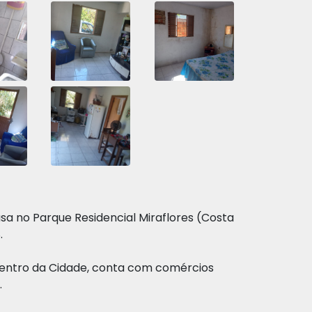
sa no Parque Residencial Miraflores (Costa
.
 Centro da Cidade, conta com comércios
.