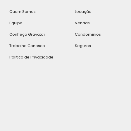
Quem Somos
Locação
Equipe
Vendas
Conheça Gravataí
Condomínios
Trabalhe Conosco
Seguros
Política de Privacidade