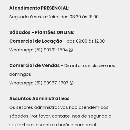
Atendimento PRESENCIAL:
Segunda à sexta-feira: das 08:30 às 18:00
Sábados - Plantões ONLINE:
Comercial de Locação
- das 09:00 às 12:00
WhatsApp:
(51) 99791-1504
Comercial de Vendas
- Dia inteiro, inclusive aos
domingos
WhatsApp:
(51) 99977-1707
Assuntos Administrativos
Os setores administrativos não atendem aos
sábados. Por favor, contate-nos de segunda a
sexta-feira, durante o horário comercial.