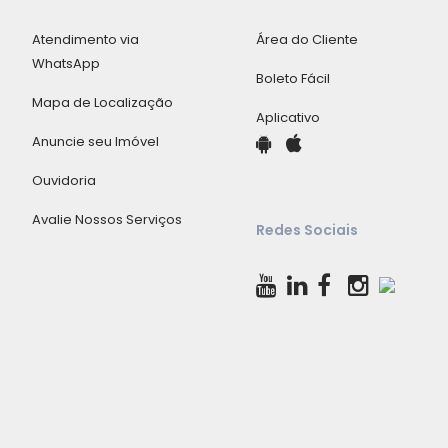
Atendimento via
Área do Cliente
WhatsApp
Boleto Fácil
Mapa de Localização
Aplicativo
Anuncie seu Imóvel
Ouvidoria
Avalie Nossos Serviços
Redes Sociais