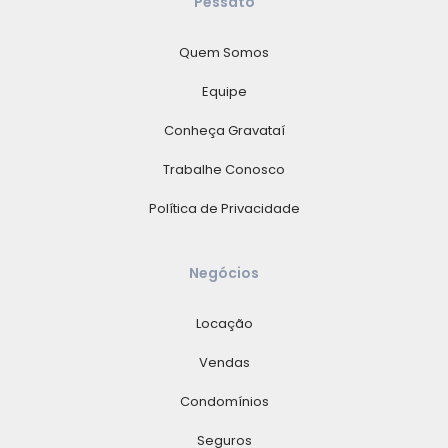
Pessato
Quem Somos
Equipe
Conheça Gravataí
Trabalhe Conosco
Política de Privacidade
Negócios
Locação
Vendas
Condomínios
Seguros