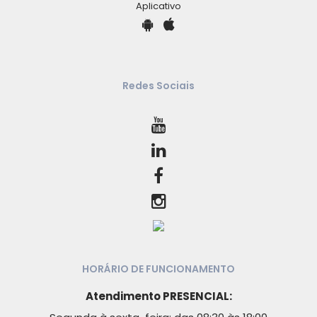
Aplicativo
Redes Sociais
HORÁRIO DE FUNCIONAMENTO
Atendimento PRESENCIAL: