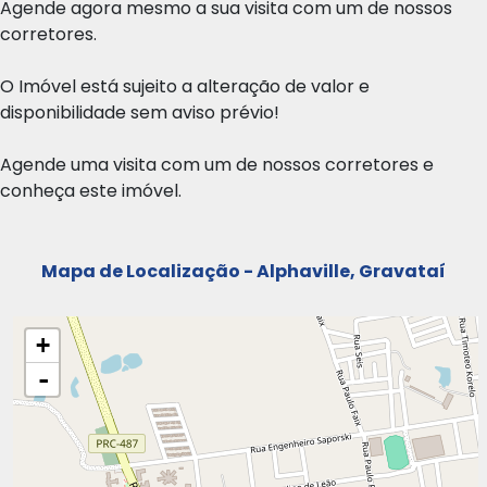
Agende agora mesmo a sua visita com um de nossos
corretores.
O Imóvel está sujeito a alteração de valor e
disponibilidade sem aviso prévio!
Agende uma visita com um de nossos corretores e
conheça este imóvel.
Mapa de Localização - Alphaville, Gravataí