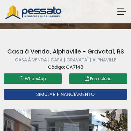
Casa à Venda, Alphaville - Gravataí, RS
CASA À VENDA | CASA | GRAVATAÍ | ALPHAVILLE
Código: CA7148
WhatsApp
Formulário
SIMULAR FINANCIAMENTO