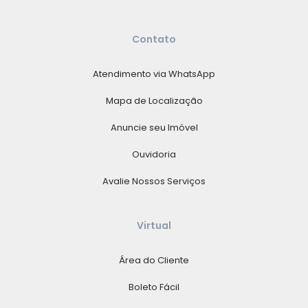
Contato
Atendimento via WhatsApp
Mapa de Localização
Anuncie seu Imóvel
Ouvidoria
Avalie Nossos Serviços
Virtual
Área do Cliente
Boleto Fácil