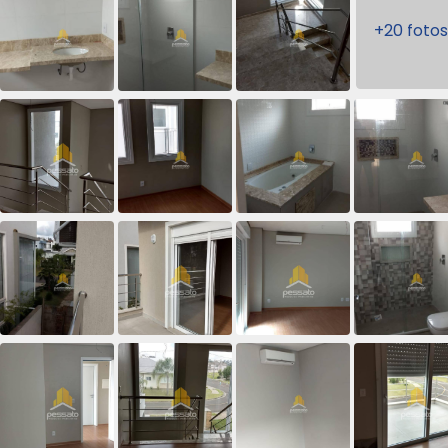
+20 fotos