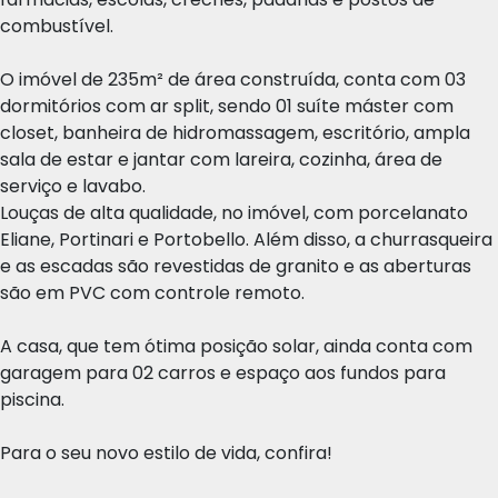
combustível.
O imóvel de 235m² de área construída, conta com 03
dormitórios com ar split, sendo 01 suíte máster com
closet, banheira de hidromassagem, escritório, ampla
sala de estar e jantar com lareira, cozinha, área de
serviço e lavabo.
Louças de alta qualidade, no imóvel, com porcelanato
Eliane, Portinari e Portobello. Além disso, a churrasqueira
e as escadas são revestidas de granito e as aberturas
são em PVC com controle remoto.
A casa, que tem ótima posição solar, ainda conta com
garagem para 02 carros e espaço aos fundos para
piscina.
Para o seu novo estilo de vida, confira!