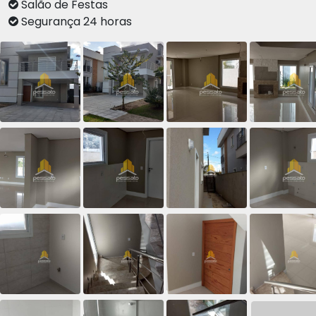
Salão de Festas
Segurança 24 horas