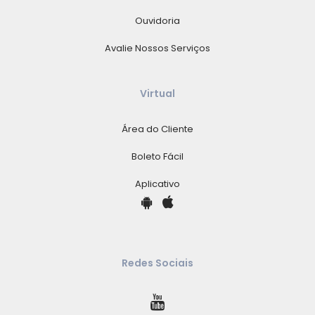
Ouvidoria
Avalie Nossos Serviços
Virtual
Área do Cliente
Boleto Fácil
Aplicativo
Redes Sociais