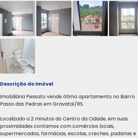
Descrição do Imóvel
Imobiliária Pessato vende ótimo apartamento no Bairro
Passo das Pedras em Gravataí/RS.
Localizado a 2 minutos do Centro da Cidade, em suas
proximidades contamos com comércios locais,
supermercados, farmácias, escolas, creches, padarias e