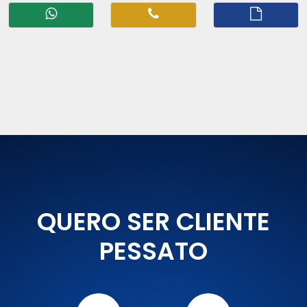
QUERO SER CLIENTE
PESSATO