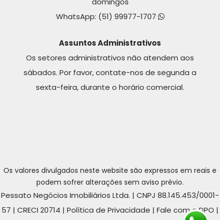
domingos
WhatsApp:
(51) 99977-1707
Assuntos Administrativos
Os setores administrativos não atendem aos
sábados. Por favor, contate-nos de segunda a
sexta-feira, durante o horário comercial.
Os valores divulgados neste website são expressos em reais e
podem sofrer alterações sem aviso prévio.
Pessato Negócios Imobiliários Ltda. | CNPJ 88.145.453/0001-
57 | CRECI 20714 |
Política de Privacidade
|
Fale com o DPO
|