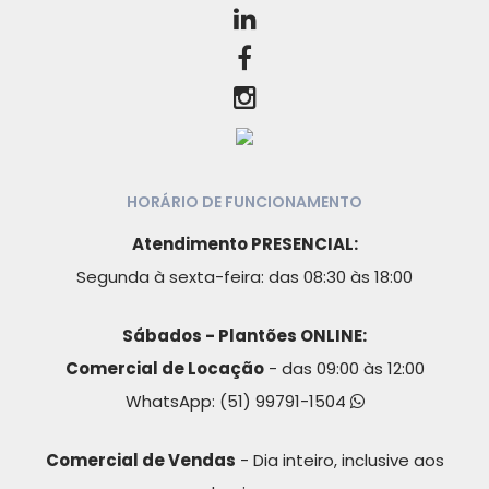
HORÁRIO DE FUNCIONAMENTO
Atendimento PRESENCIAL:
Segunda à sexta-feira: das 08:30 às 18:00
Sábados - Plantões ONLINE:
Comercial de Locação
- das 09:00 às 12:00
WhatsApp:
(51) 99791-1504
Comercial de Vendas
- Dia inteiro, inclusive aos