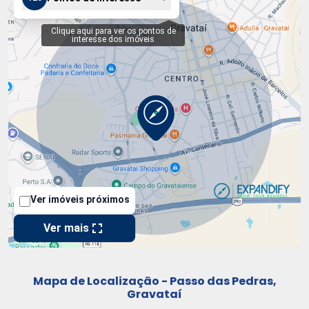
Mapa de Localização - Passo das Pedras,
Gravataí