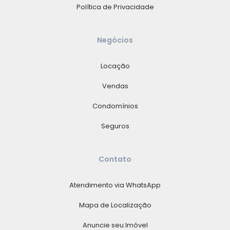
Política de Privacidade
Negócios
Locação
Vendas
Condomínios
Seguros
Contato
Atendimento via WhatsApp
Mapa de Localização
Anuncie seu Imóvel