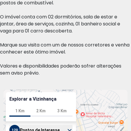
postos de combustível.
O imóvel conta com 02 dormitórios, sala de estar e
jantar, área de serviços, cozinha, 01 banheiro social e
vaga para 01 carro descoberta.
Marque sua visita com um de nossos corretores e venha
conhecer este ótimo imóvel.
Valores e disponibilidades poderão sofrer alterações
sem aviso prévio.