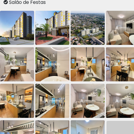
Salão de Festas