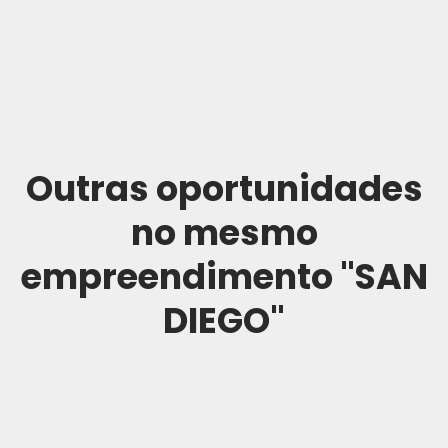
Outras oportunidades
no mesmo
empreendimento "SAN
DIEGO"