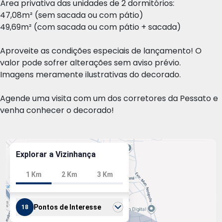
Área privativa das unidades de 2 dormitórios:
47,08m² (sem sacada ou com pátio)
49,69m² (com sacada ou com pátio + sacada)
Aproveite as condições especiais de lançamento! O
valor pode sofrer alterações sem aviso prévio.
Imagens meramente ilustrativas do decorado.
Agende uma visita com um dos corretores da Pessato e
venha conhecer o decorado!