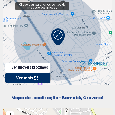
Mapa de Localização - Barnabé, Gravataí