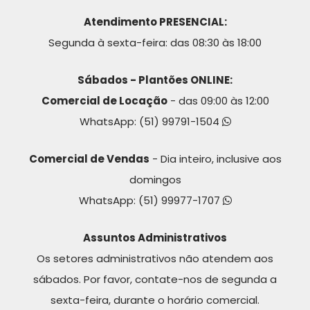
Atendimento PRESENCIAL:
Segunda à sexta-feira: das 08:30 às 18:00
Sábados - Plantões ONLINE:
Comercial de Locação
- das 09:00 às 12:00
WhatsApp:
(51) 99791-1504
Comercial de Vendas
- Dia inteiro, inclusive aos
domingos
WhatsApp:
(51) 99977-1707
Assuntos Administrativos
Os setores administrativos não atendem aos
sábados. Por favor, contate-nos de segunda a
sexta-feira, durante o horário comercial.