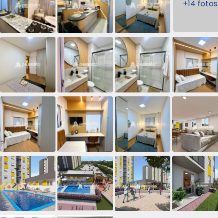
+14 fotos