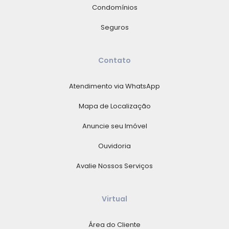
Condomínios
Seguros
Contato
Atendimento via WhatsApp
Mapa de Localização
Anuncie seu Imóvel
Ouvidoria
Avalie Nossos Serviços
Virtual
Área do Cliente