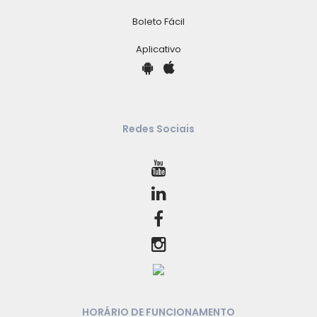
Boleto Fácil
Aplicativo
Redes Sociais
HORÁRIO DE FUNCIONAMENTO