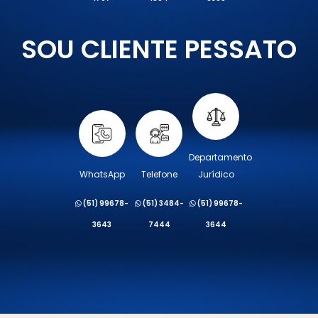
SOU CLIENTE PESSATO
Departamento
WhatsApp
Telefone
Jurídico
(51) 99678-
(51) 3484-
(51) 99678-
3643
7444
3644