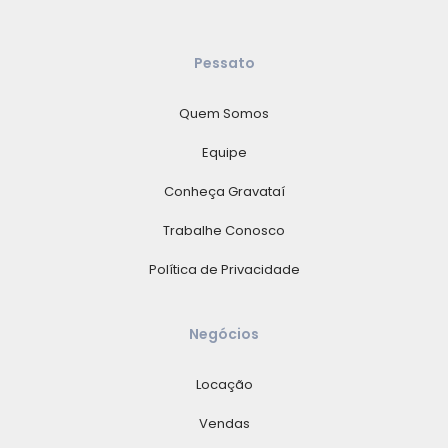
Pessato
Quem Somos
Equipe
Conheça Gravataí
Trabalhe Conosco
Política de Privacidade
Negócios
Locação
Vendas