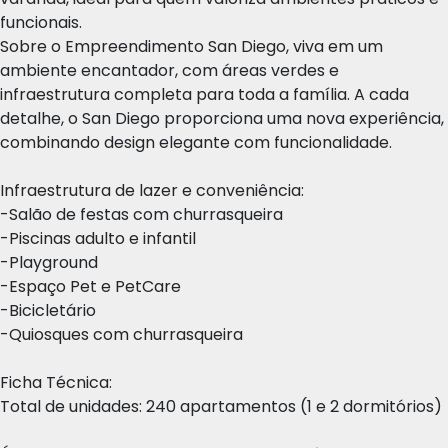
funcionais.
Sobre o Empreendimento San Diego, viva em um
ambiente encantador, com áreas verdes e
infraestrutura completa para toda a família. A cada
detalhe, o San Diego proporciona uma nova experiência,
combinando design elegante com funcionalidade.
Infraestrutura de lazer e conveniência:
-Salão de festas com churrasqueira
-Piscinas adulto e infantil
-Playground
-Espaço Pet e PetCare
-Bicicletário
-Quiosques com churrasqueira
Ficha Técnica:
Total de unidades: 240 apartamentos (1 e 2 dormitórios)