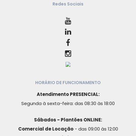
Redes Sociais
HORÁRIO DE FUNCIONAMENTO
Atendimento PRESENCIAL:
Segunda à sexta-feira: das 08:30 às 18:00
Sábados - Plantões ONLINE:
Comercial de Locação
- das 09:00 às 12:00