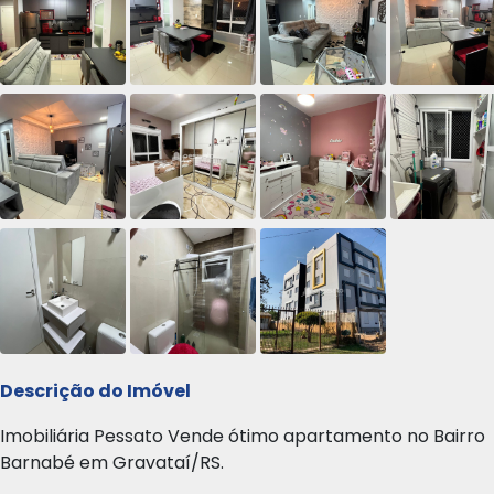
Descrição do Imóvel
Imobiliária Pessato Vende ótimo apartamento no Bairro
Barnabé em Gravataí/RS.