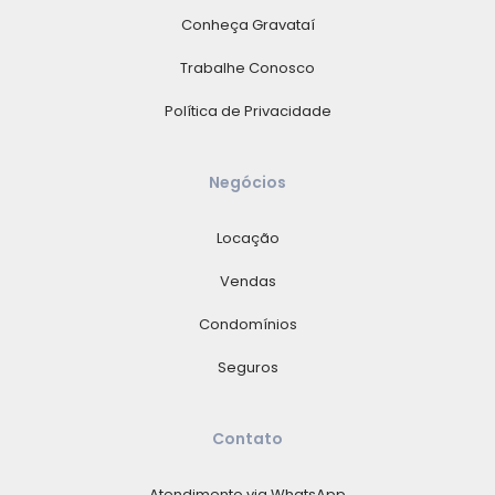
Conheça Gravataí
Trabalhe Conosco
Política de Privacidade
Negócios
Locação
Vendas
Condomínios
Seguros
Contato
Atendimento via WhatsApp