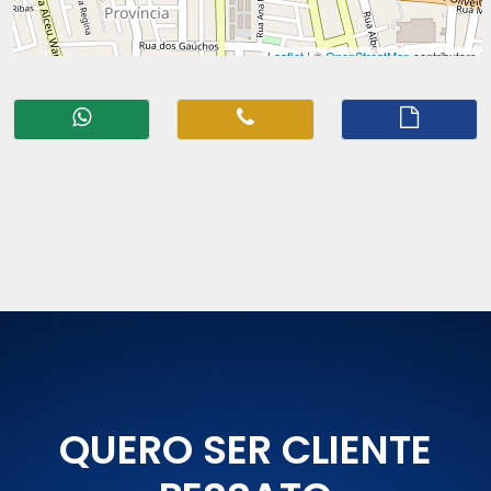
QUERO SER CLIENTE