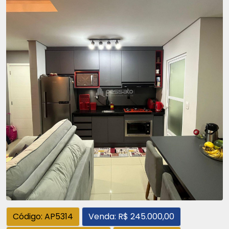
Código: AP5314
Venda: R$ 245.000,00