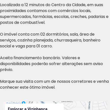
Localizada a 12 minutos do Centro da Cidade, em suas
proximidades contamos com comércios locais,
supermercados, farmácias, escolas, creches, padarias e
postos de combustível.
O imóvel conta com 02 dormitórios, sala, área de
serviços, cozinha planejada, churrasqueira, banheiro
social e vaga para 01 carro.
Aceita financiamento bancário. Valores e
disponibilidades poderão sofrer alterações sem aviso
prévio.
Marque sua visita com um de nossos corretores e venha
conhecer este ótimo imóvel.