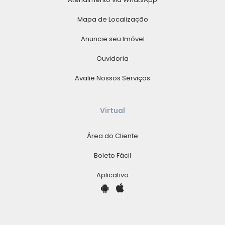
Mapa de Localização
Anuncie seu Imóvel
Ouvidoria
Avalie Nossos Serviços
Virtual
Área do Cliente
Boleto Fácil
Aplicativo