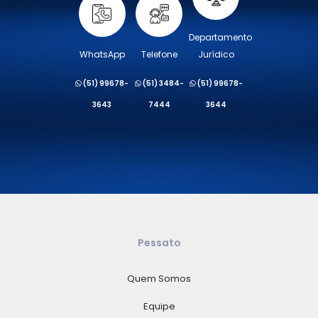
Departamento
WhatsApp
Telefone
Jurídico
(51) 99678-
(51) 3484-
(51) 99678-
3643
7444
3644
Pessato
Quem Somos
Equipe