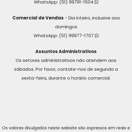
WhatsApp:
(51) 99791-1504
Comercial de Vendas
- Dia inteiro, inclusive aos
domingos
WhatsApp:
(51) 99977-1707
Assuntos Administrativos
Os setores administrativos não atendem aos
sábados. Por favor, contate-nos de segunda a
sexta-feira, durante o horário comercial.
Os valores divulgados neste website são expressos em reais e