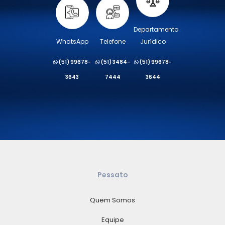
Departamento
WhatsApp
Telefone
Jurídico
(51) 99678-
(51) 3484-
(51) 99678-
3643
7444
3644
Pessato
Quem Somos
Equipe