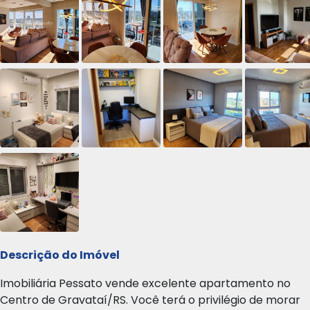
Descrição do Imóvel
Imobiliária Pessato vende excelente apartamento no
Centro de Gravataí/RS. Você terá o privilégio de morar