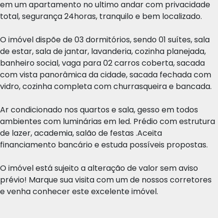
em um apartamento no ultimo andar com privacidade
total, segurança 24horas, tranquilo e bem localizado.
O imóvel dispõe de 03 dormitórios, sendo 01 suítes, sala
de estar, sala de jantar, lavanderia, cozinha planejada,
banheiro social, vaga para 02 carros coberta, sacada
com vista panorâmica da cidade, sacada fechada com
vidro, cozinha completa com churrasqueira e bancada.
Ar condicionado nos quartos e sala, gesso em todos
ambientes com luminárias em led. Prédio com estrutura
de lazer, academia, salão de festas .Aceita
financiamento bancário e estuda possíveis propostas.
O imóvel está sujeito a alteração de valor sem aviso
prévio! Marque sua visita com um de nossos corretores
e venha conhecer este excelente imóvel.