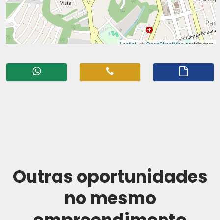
Outras oportunidades
no mesmo
empreendimento