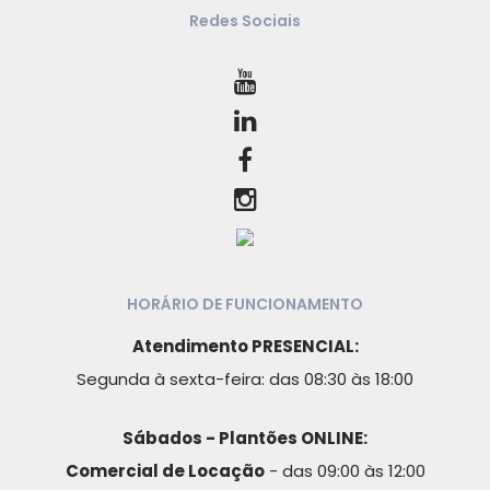
Redes Sociais
HORÁRIO DE FUNCIONAMENTO
Atendimento PRESENCIAL:
Segunda à sexta-feira: das 08:30 às 18:00
Sábados - Plantões ONLINE:
Comercial de Locação
- das 09:00 às 12:00