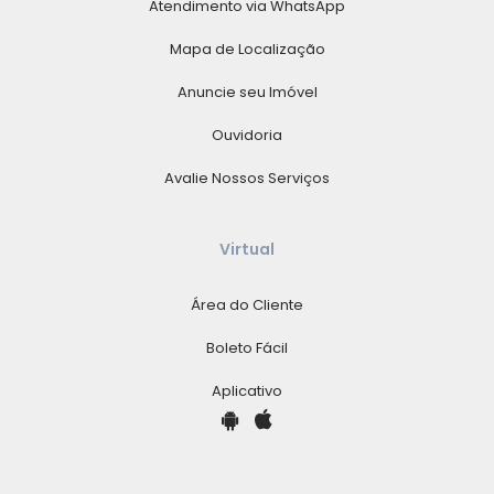
Atendimento via WhatsApp
Mapa de Localização
Anuncie seu Imóvel
Ouvidoria
Avalie Nossos Serviços
Virtual
Área do Cliente
Boleto Fácil
Aplicativo