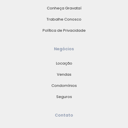
Conheça Gravataí
Trabalhe Conosco
Política de Privacidade
Negócios
Locação
Vendas
Condomínios
Seguros
Contato