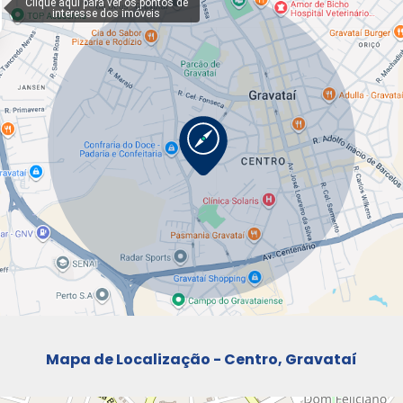
Mapa de Localização - Centro, Gravataí