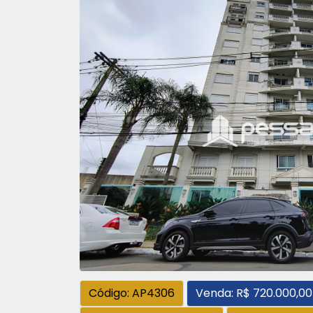
Código: AP4306
Venda: R$ 720.000,00