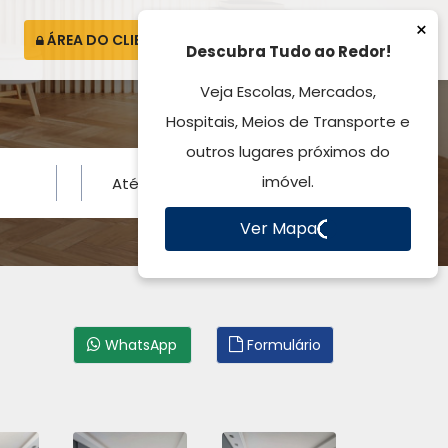
ÁREA DO CLIENTE
ATENDIMENTO
WhatsApp
Formulário