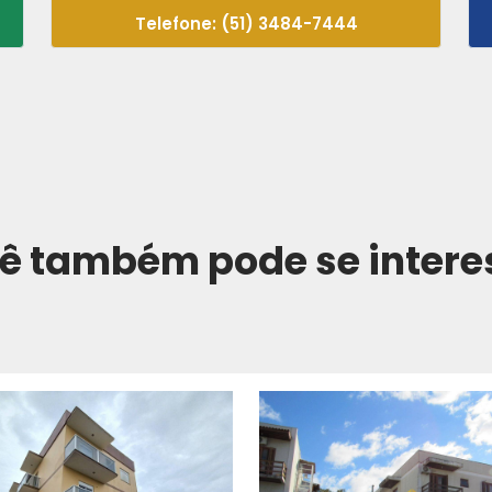
Telefone: (51) 3484-7444
ê também pode se intere