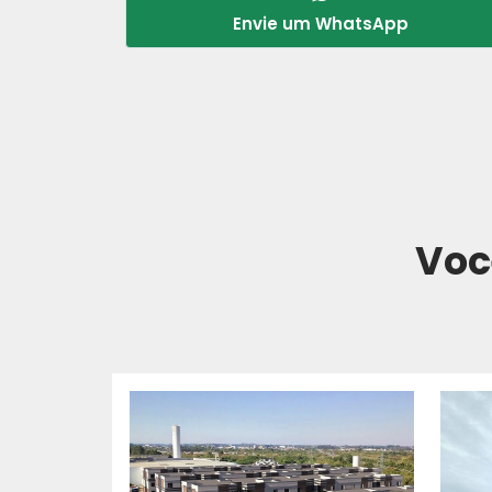
Envie um WhatsApp
Voc