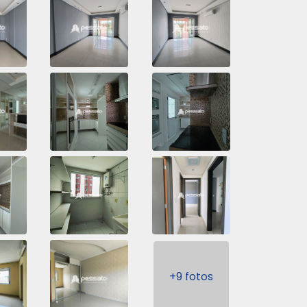
+9 fotos