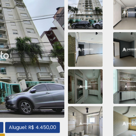
Aluguel: R$ 4.450,00