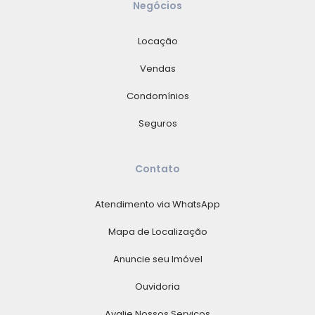
Negócios
Locação
Vendas
Condomínios
Seguros
Contato
Atendimento via WhatsApp
Mapa de Localização
Anuncie seu Imóvel
Ouvidoria
Avalie Nossos Serviços