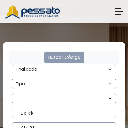
Buscar Código