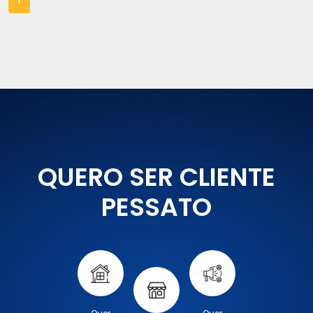
QUERO SER CLIENTE
PESSATO