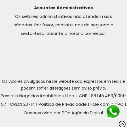
Assuntos Administrativos
Os setores administrativos não atendem aos
sábados. Por favor, contate-nos de segunda a
sexta-feira, durante o horário comercial.
Os valores divulgados neste website são expressos em reais e
podem sofrer alterações sem aviso prévio.
Pessato Negócios Imobiliários Ltda. | CNPJ 88.145.453/0001-
57 | CRECI 20714 |
Política de Privacidade
|
Fale com o DPO
|
Desenvolvido por POn Agência Digital