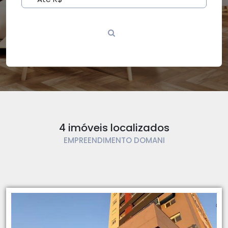
4 imóveis localizados
EMPREENDIMENTO DOMANI