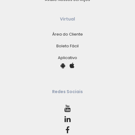
Virtual
Área do Cliente
Boleto Fácil
Aplicativo
Redes Sociais