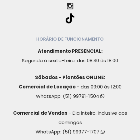
HORÁRIO DE FUNCIONAMENTO
Atendimento PRESENCIAL:
Segunda à sexta-feira: das 08:30 às 18:00
Sábados - Plantões ONLINE:
Comercial de Locação
- das 09:00 às 12:00
WhatsApp:
(51) 99791-1504
Comercial de Vendas
- Dia inteiro, inclusive aos
domingos
WhatsApp:
(51) 99977-1707