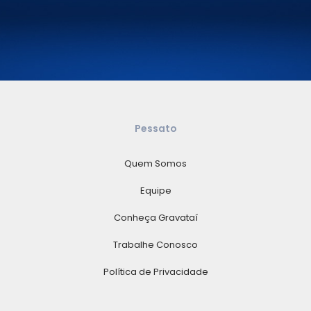
Pessato
Quem Somos
Equipe
Conheça Gravataí
Trabalhe Conosco
Política de Privacidade