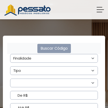
Buscar Código