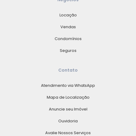
Locação
Vendas
Condomínios
Seguros
Contato
Atendimento via WhatsApp
Mapa de Localização
Anuncie seu Imóvel
Ouvidoria
Avalie Nossos Serviços