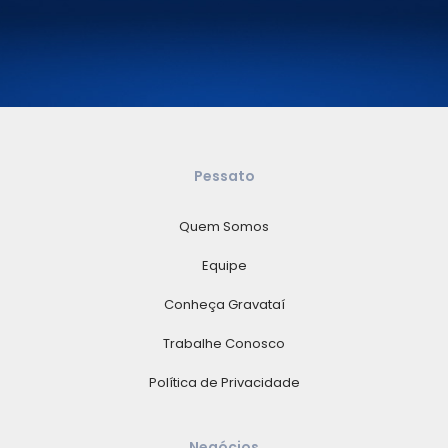
Pessato
Quem Somos
Equipe
Conheça Gravataí
Trabalhe Conosco
Política de Privacidade
Negócios