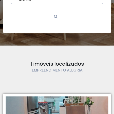
1 imóveis localizados
EMPREENDIMENTO ALEGRIA