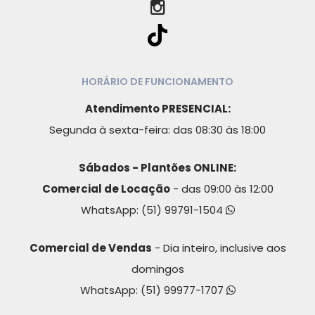
HORÁRIO DE FUNCIONAMENTO
Atendimento PRESENCIAL:
Segunda à sexta-feira: das 08:30 às 18:00
Sábados - Plantões ONLINE:
Comercial de Locação
- das 09:00 às 12:00
WhatsApp:
(51) 99791-1504
Comercial de Vendas
- Dia inteiro, inclusive aos
domingos
WhatsApp:
(51) 99977-1707