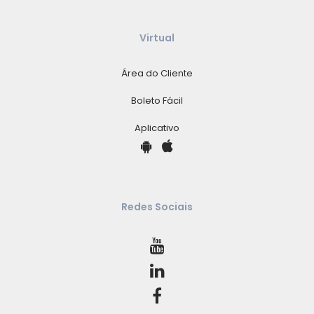
Virtual
Área do Cliente
Boleto Fácil
Aplicativo
Redes Sociais