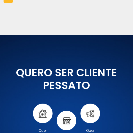
QUERO SER CLIENTE
PESSATO
Quer
Quer