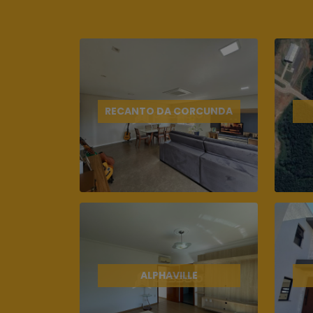
RECANTO DA CORCUNDA
ALPHAVILLE