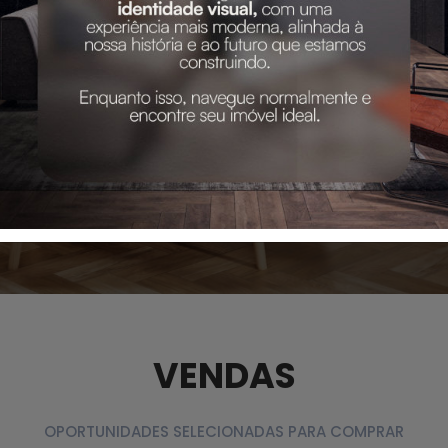
VENDAS
OPORTUNIDADES SELECIONADAS PARA COMPRAR