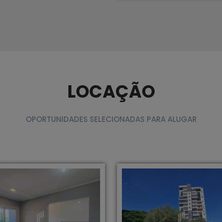
LOCAÇÃO
OPORTUNIDADES SELECIONADAS PARA ALUGAR