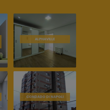
ALPHAVILLE
CONDADO DI NAPOLI