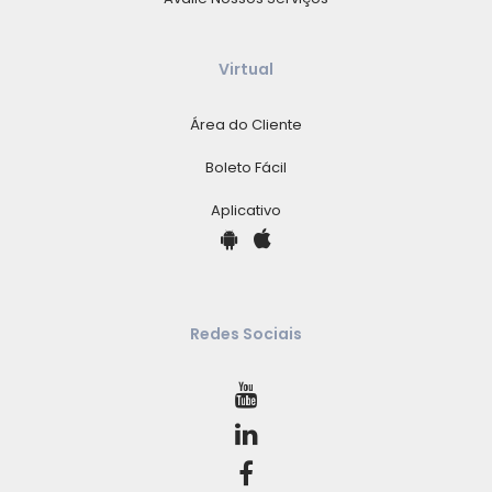
Virtual
Área do Cliente
Boleto Fácil
Aplicativo
Redes Sociais