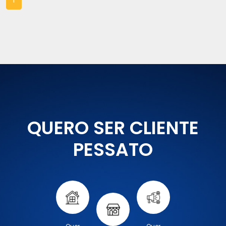
QUERO SER CLIENTE
PESSATO