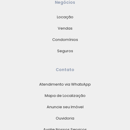
Negócios
Locação
Vendas
Condomínios
Seguros
Contato
Atendimento via WhatsApp
Mapa de Localização
Anuncie seu Imóvel
Ouvidoria
Avalie Nossos Serviços