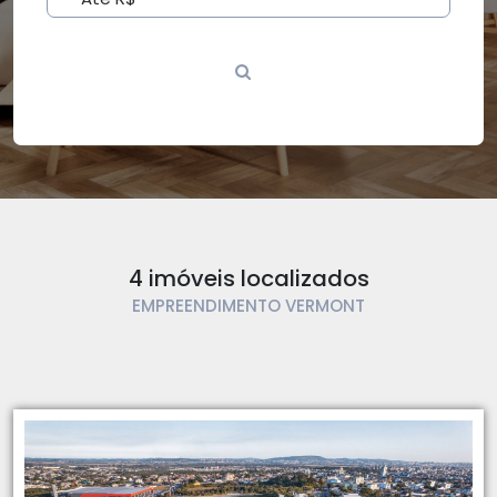
4 imóveis localizados
EMPREENDIMENTO VERMONT