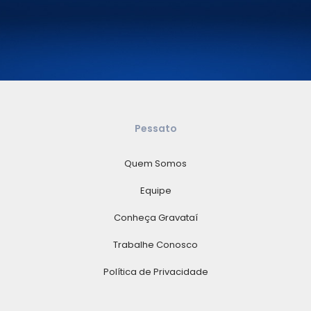
Pessato
Quem Somos
Equipe
Conheça Gravataí
Trabalhe Conosco
Política de Privacidade