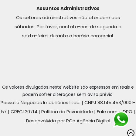
Assuntos Administrativos
Os setores administrativos não atendem aos
sábados. Por favor, contate-nos de segunda a
sexta-feira, durante o horário comercial.
Os valores divulgados neste website são expressos em reais e
podem sofrer alterações sem aviso prévio.
Pessato Negócios Imobiliários Ltda. | CNPJ 88.145.453/0001-
57 | CRECI 20714 |
Política de Privacidade
|
Fale com o DPO
|
Desenvolvido por POn Agência Digital