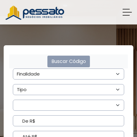
Buscar Código