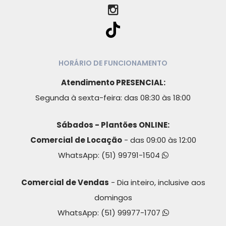
HORÁRIO DE FUNCIONAMENTO
Atendimento PRESENCIAL:
Segunda à sexta-feira: das 08:30 às 18:00
Sábados - Plantões ONLINE:
Comercial de Locação
- das 09:00 às 12:00
WhatsApp:
(51) 99791-1504
Comercial de Vendas
- Dia inteiro, inclusive aos
domingos
WhatsApp:
(51) 99977-1707