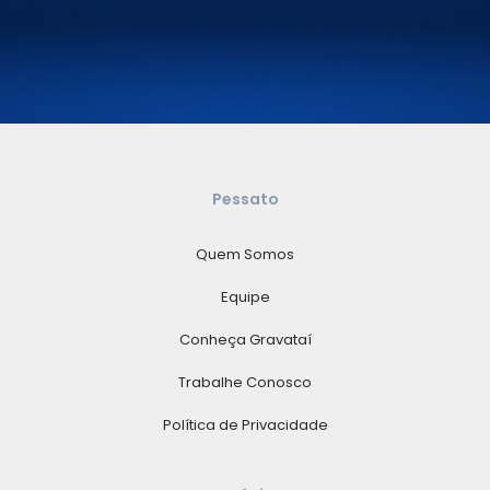
Pessato
Quem Somos
Equipe
Conheça Gravataí
Trabalhe Conosco
Política de Privacidade