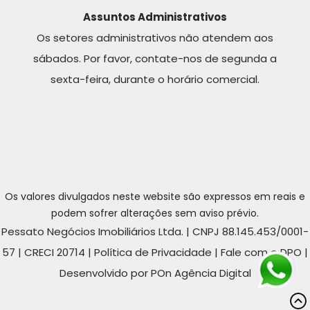
Assuntos Administrativos
Os setores administrativos não atendem aos
sábados. Por favor, contate-nos de segunda a
sexta-feira, durante o horário comercial.
Os valores divulgados neste website são expressos em reais e
podem sofrer alterações sem aviso prévio.
Pessato Negócios Imobiliários Ltda. | CNPJ 88.145.453/0001-
57 | CRECI 20714 |
Política de Privacidade
|
Fale com o DPO
|
Desenvolvido por POn Agência Digital