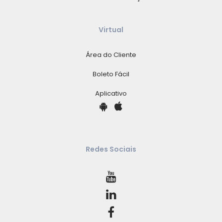
Virtual
Área do Cliente
Boleto Fácil
Aplicativo
Redes Sociais