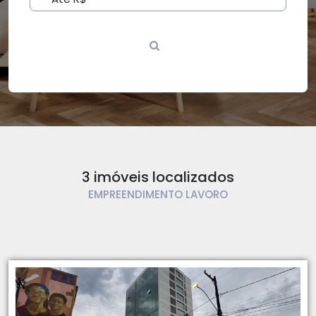
3 imóveis localizados
EMPREENDIMENTO LAVORO