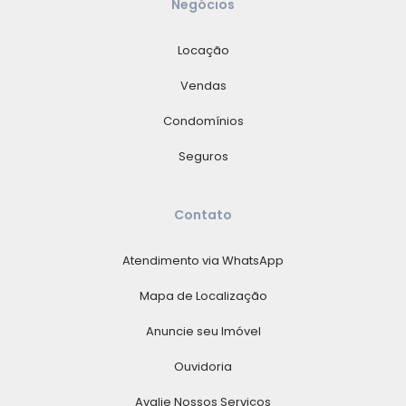
Negócios
Locação
Vendas
Condomínios
Seguros
Contato
Atendimento via WhatsApp
Mapa de Localização
Anuncie seu Imóvel
Ouvidoria
Avalie Nossos Serviços