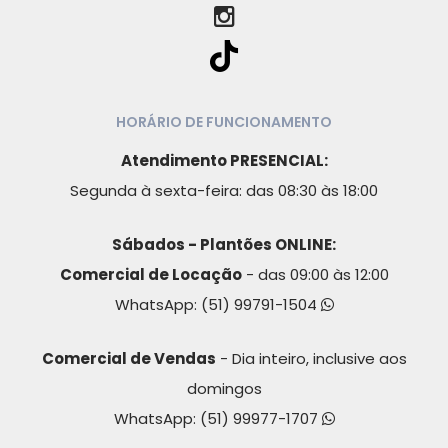
HORÁRIO DE FUNCIONAMENTO
Atendimento PRESENCIAL:
Segunda à sexta-feira: das 08:30 às 18:00
Sábados - Plantões ONLINE:
Comercial de Locação
- das 09:00 às 12:00
WhatsApp:
(51) 99791-1504
Comercial de Vendas
- Dia inteiro, inclusive aos
domingos
WhatsApp:
(51) 99977-1707