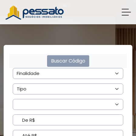
Buscar Código